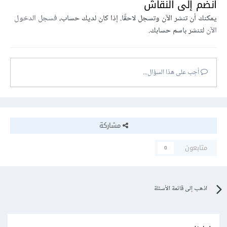
انضم إلى النقاش
يمكنك أن تنشر الآن وتسجل لاحقًا. إذا كان لديك حساب،
فسجل الدخول
الآن
لتنشر باسم حسابك.
أجب على هذا السؤال...
مشاركة
متابعون
0
اذهب إلى قائمة الأسئلة