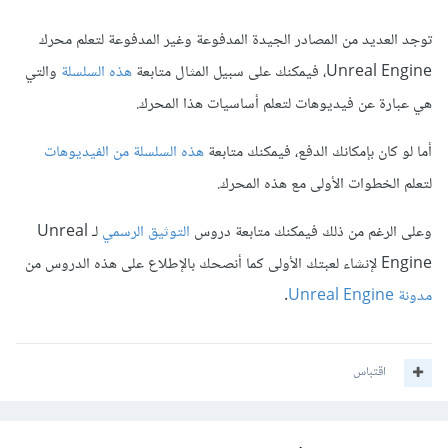
توجد العديد من المصادر الجيدة المدفوعة وغير المدفوعة لتعلم محرك
Unreal Engine، فيمكنك على سبيل المثال متابعة
هذه السلسلة
والتي
هي عبارة عن فيديوهات لتعلم أساسيات هذا المحرك.
أما لو كان بإمكانك الدفع، فيمكنك متابعة
هذه السلسلة من الفيديوهات
لتعلم الخطوات الأولى مع هذه المحرك.
وعلى الرغم من ذلك فيمكنك متابعة دروس
التوثيق الرسمي
لـ Unreal
Engine لإنشاء لعبتك الأولى كما أنصحك بالإطلاع على هذه الدروس من
مدونة Unreal Engine
.
اقتباس