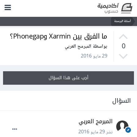
أسئلة البرمجة
ما الفرق بين Xarmin وPhonegap؟
0
بواسطة المبرمج العربي
29 مايو 2016
أجب على هذا السؤال
السؤال
المبرمج العربي
نشر
29 مايو 2016