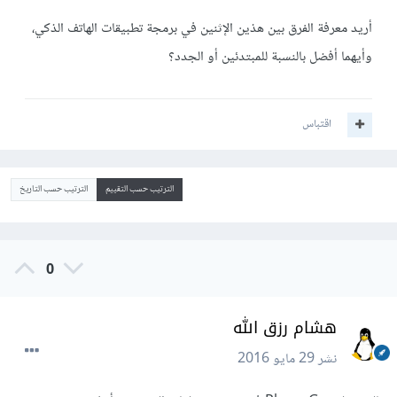
أريد معرفة الفرق بين هذين الإثنين في برمجة تطبيقات الهاتف الذكي،
وأيهما أفضل بالنسبة للمبتدئين أو الجدد؟
اقتباس
الترتيب حسب التقييم
الترتيب حسب التاريخ
0
هشام رزق الله
نشر
29 مايو 2016