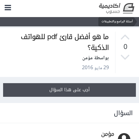
أسئلة البرامج والتطبيقات
ما هو أفضل قارئ pdf للهواتف
الذكية؟
0
بواسطة مؤمن
29 مايو 2016
أجب على هذا السؤال
السؤال
مؤمن