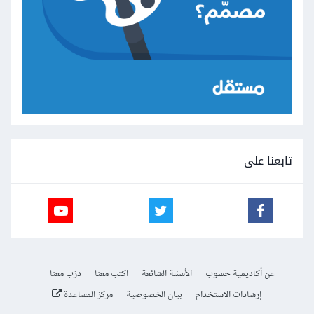
تابعنا على
عن أكاديمية حسوب
الأسئلة الشائعة
اكتب معنا
درّب معنا
إرشادات الاستخدام
بيان الخصوصية
مركز المساعدة