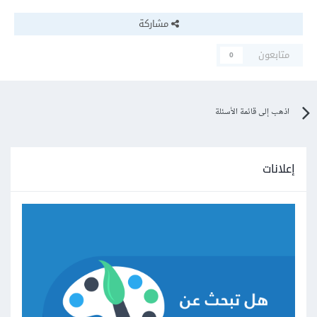
مشاركة
متابعون
0
اذهب إلى قائمة الأسئلة
إعلانات