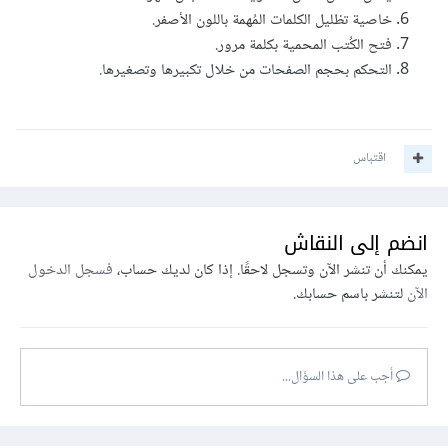
خاصية تظليل الكلمات المُهمة باللون الأصفر.
فتح الكُتب المحمية بكلمة مرور.
التحكم بحجم الصفحات من خلال تكبيرها وتصغيرها.
اقتباس
انضم إلى النقاش
يمكنك أن تنشر الآن وتسجل لاحقًا. إذا كان لديك حساب،
فسجل الدخول
الآن
لتنشر باسم حسابك.
أجب على هذا السؤال...