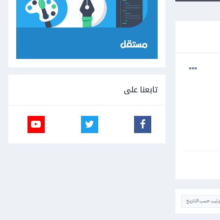
تابعنا على
ترتيب حسب التاريخ