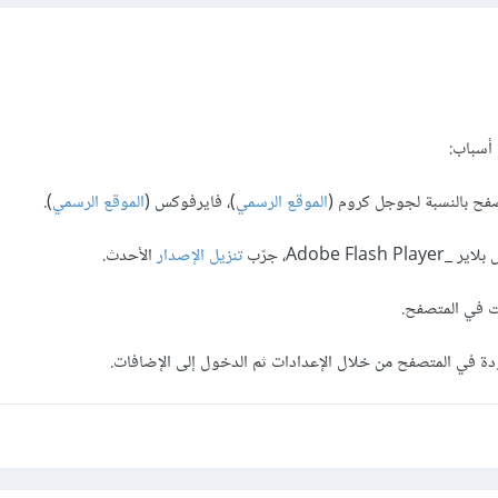
 أسباب:
الموقع الرسمي
)، فايرفوكس (
الموقع الرسمي
).
تنزيل الإصدار
الأحدث.