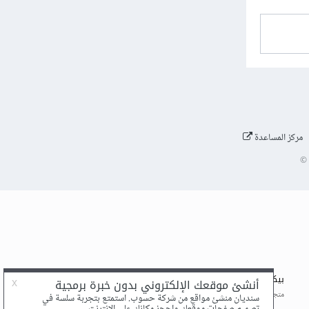
مركز المساعدة
©