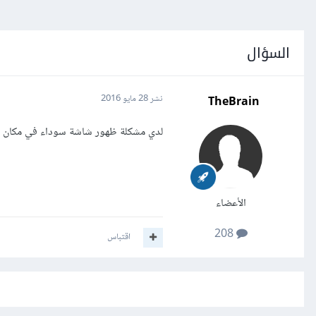
السؤال
TheBrain
نشر
28 مايو 2016
لدي مشكلة ظهور شاشة سوداء في مكان ال
الأعضاء
208
اقتباس