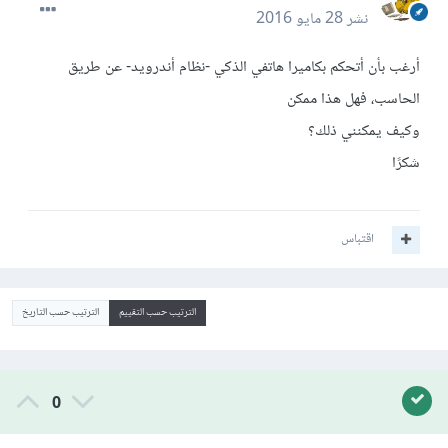
نشر
28 مايو 2016
أرغب بأن أتحكم بكاميرا هاتفي الذكي -نظام أندرويد- عن طريق
الحاسب، فهل هذا ممكن
وكيف يمكنني ذلك؟
شكرًا
اقتباس
الترتيب حسب التقييم
الترتيب حسب التاريخ
0