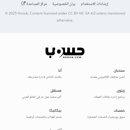
إرشادات الاستخدام
بيان الخصوصية
مركز المساعدة
© 2025
Hsoub
.
Content licensed under
CC BY-NC-SA 4.0
unless mentioned
otherwise.