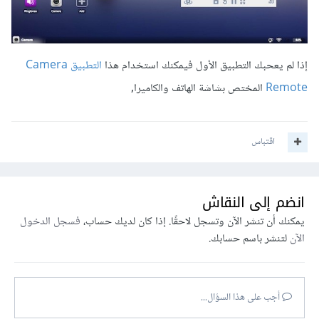
إذا لم يعحبك التطبيق الأول فيمكنك استخدام هذا
التطبيق Camera
Remote
المختص بشاشة الهاتف والكاميرا,
اقتباس
انضم إلى النقاش
يمكنك أن تنشر الآن وتسجل لاحقًا. إذا كان لديك حساب،
فسجل الدخول
الآن
لتنشر باسم حسابك.
أجب على هذا السؤال...