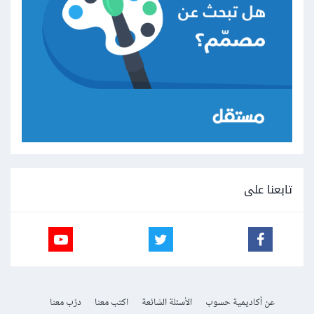
تابعنا على
عن أكاديمية حسوب
الأسئلة الشائعة
اكتب معنا
درّب معنا