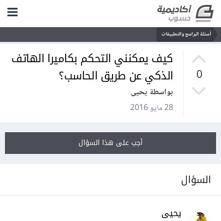
أسئلة البرامج والتطبيقات
كيف يمكنني التحكم بكاميرا الهاتف
الذكي عن طريق الحاسب؟
0
بواسطة يحيى
28 مايو 2016
أجب على هذا السؤال
السؤال
يحيى