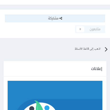
مشاركة
متابعون
0
اذهب إلى قائمة الأسئلة
إعلانات