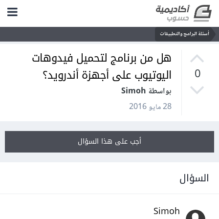
أسئلة البرامج والتطبيقات
هل من برنامج لتحميل فيدوهات
اليوتيوب على أجهزة أندرويد؟
0
بواسطة Simoh
28 مايو 2016
أجب على هذا السؤال
السؤال
Simoh