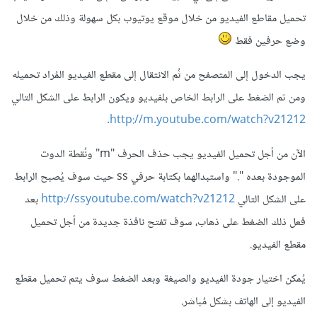
تحميل مقاطع الفيديو من خلال موقع يوتيوب بكل سهولة وذلك من خلال
وضع حرفين فقط
يجب الدخول إلى المتصفح من ثُم الانتقال إلى مقطع الفيديو المُراد تحميله
ومن ثم الضغط على الرابط الخاص بلفيديو ويكون الرابط على الشكل التالي
http://m.youtube.com/watch?v21212.
الآن من أجل تحميل الفيديو يجب حذف الحرف "m" ونُقطة الدوت
الموجودة بعده "." واستبدالهما بكتابة حرفي ss حيث سوف يُصبح الرابط
على الشكل التالي
http://ssyoutube.com/watch?v21212
بعد
فعل ذلك الضغط على ذهاب، سوف تفتح نافذة جديدة من أجل تحميل
مقطع الفيديو.
يُمكن اختيار جودة الفيديو والصيغة وبعد الضغط سوف يتم تحميل مقطع
الفيديو إلى الهاتف بشكل مُباشر.