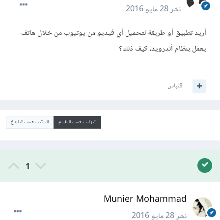
نشر
28 مايو 2016
أريد تطبيق أو طريقة لتحميل أي فيديو من يوتيوب من خلال هاتف
يعمل بنظام أندرويد، كيف ذلك؟
اقتباس
الترتيب حسب التقييم
الترتيب حسب التاريخ
1
Munier Mohammad
نشر
28 مايو 2016