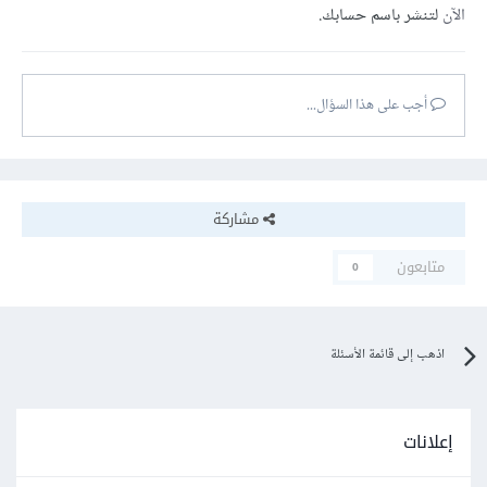
الآن
لتنشر باسم حسابك.
أجب على هذا السؤال...
مشاركة
متابعون
0
اذهب إلى قائمة الأسئلة
إعلانات