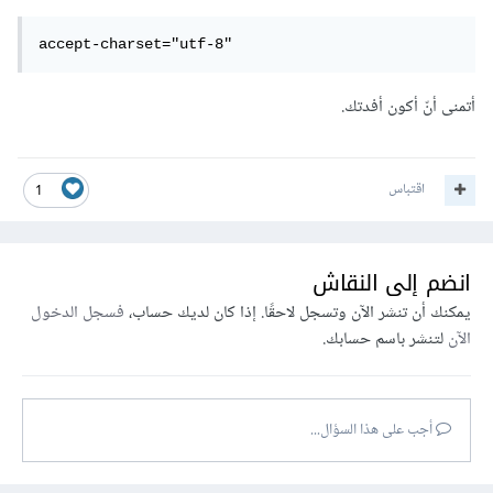
accept-charset="utf-8"
أتمنى أنّ أكون أفدتك.
اقتباس
1
انضم إلى النقاش
يمكنك أن تنشر الآن وتسجل لاحقًا. إذا كان لديك حساب،
فسجل الدخول
الآن
لتنشر باسم حسابك.
أجب على هذا السؤال...