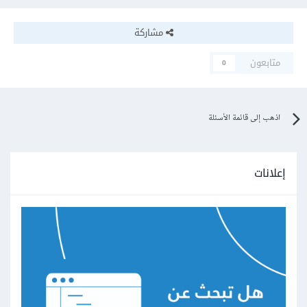
مشاركة
متابعون
0
اذهب إلى قائمة الأسئلة
إعلانات