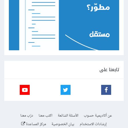
تابعنا على
عن أكاديمية حسوب
الأسئلة الشائعة
اكتب معنا
درّب معنا
إرشادات الاستخدام
بيان الخصوصية
مركز المساعدة