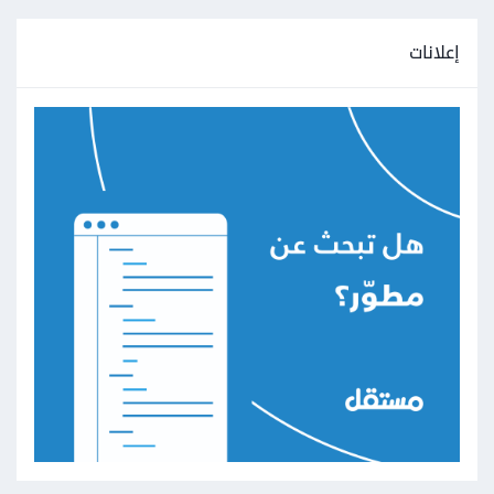
إعلانات