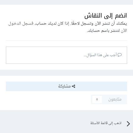
انضم إلى النقاش
يمكنك أن تنشر الآن وتسجل لاحقًا. إذا كان لديك حساب،
فسجل الدخول
الآن
لتنشر باسم حسابك.
أجب على هذا السؤال...
مشاركة
متابعون
0
اذهب إلى قائمة الأسئلة