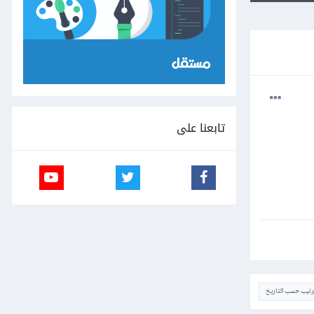
تابعنا على
ترتيب حسب التاريخ