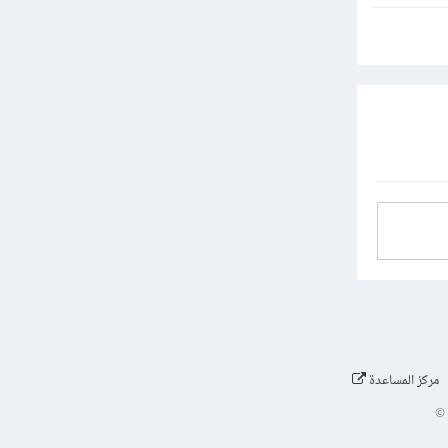
مركز المساعدة
©