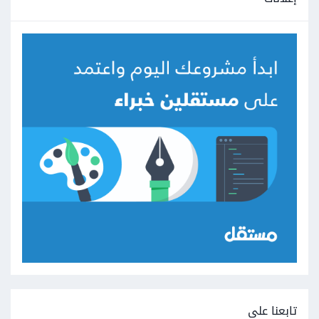
تابعنا على