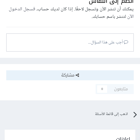
انضم إلى النقاش
يمكنك أن تنشر الآن وتسجل لاحقًا. إذا كان لديك حساب،
فسجل الدخول
الآن
لتنشر باسم حسابك.
أجب على هذا السؤال...
مشاركة
متابعون
0
اذهب إلى قائمة الأسئلة
إعلانات