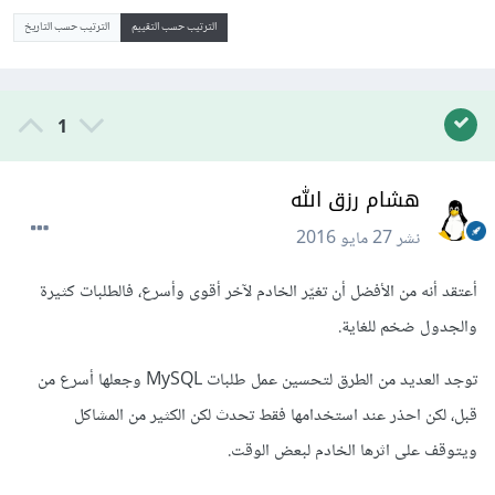
الترتيب حسب التقييم
الترتيب حسب التاريخ
1
هشام رزق الله
نشر
27 مايو 2016
أعتقد أنه من الأفضل أن تغيّر الخادم لآخر أقوى وأسرع، فالطلبات كثيرة
والجدول ضخم للغاية.
توجد العديد من الطرق لتحسين عمل طلبات MySQL وجعلها أسرع من
قبل، لكن احذر عند استخدامها فقط تحدث لكن الكثير من المشاكل
ويتوقف على اثرها الخادم لبعض الوقت.