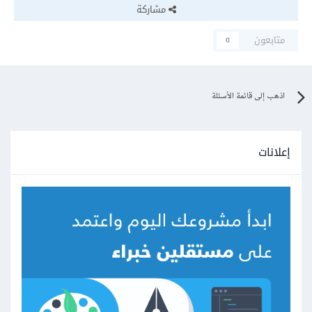
مشاركة
متابعون
0
اذهب إلى قائمة الأسئلة
إعلانات