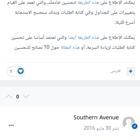
يمكنك الإطلاع على
هذه الطريقة
لتحسين خادمك، والتي تعمد على القيام
بتغييرات على الجداول وفي كتابة الطلبات وبذلك ستصبح الاستجابة
أسرع قليلا.
يمكنك الإطلاع على
هذه الطريقة أيضا
والتي تعتمد أساسا على تحسين
كتابة الطلبات لزيادة السرعة، أو
هذه المقالة
حول 10 نصائح للتحسين.
اقتباس
1
0
Southern Avenue
نشر
30 مايو 2016