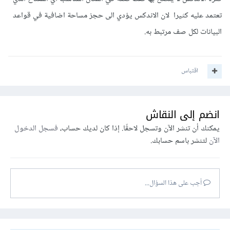
تعتمد عليه كثيرا لان الاندكس يؤدي الى حجز مساحة اضافية في قواعد
البيانات لكل صف مرتبط به.
اقتباس
انضم إلى النقاش
يمكنك أن تنشر الآن وتسجل لاحقًا. إذا كان لديك حساب،
فسجل الدخول
الآن
لتنشر باسم حسابك.
أجب على هذا السؤال...