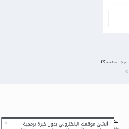
مركز المساعدة
©