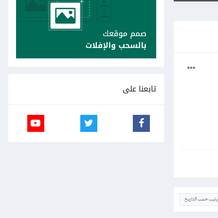
تابعنا على
ترتيب حسب التاريخ