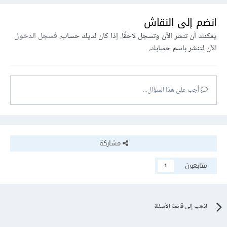
انضم إلى النقاش
يمكنك أن تنشر الآن وتسجل لاحقًا. إذا كان لديك حساب،
فسجل الدخول
الآن
لتنشر باسم حسابك.
أجب على هذا السؤال...
مشاركة
متابعون
1
اذهب إلى قائمة الأسئلة