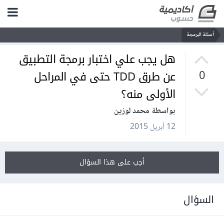
أسئلة البرمجة
هل يجب علي اختبار برمجة التطبيق
عن طرق TDD حتى في المراحل
0
الأولى منه؟
بواسطة محمد لوزين
12 أبريل 2015
أجب على هذا السؤال
السؤال