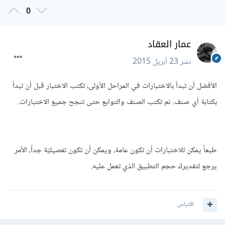
0
عمار العقاد
نشر
23 أبريل 2015
الأفضل أن تبدأ بالاختبارات في المراحل الأولى، تكتب الاختبار قبل أن تبدأ
بكتابة أي صنف. ثم تكتب الصنف والتوابع حتى تنجح جميع الاختبارات.
طبعاً يمكن للاختبارات أن تكون عامة، ويمكن أن تكون تفصيليّة جداً، الأمر
يرجع لتقديرك حجم التطبيق الذي تعمل عليه.
اقتباس