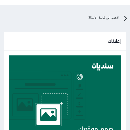
اذهب إلى قائمة الأسئلة
إعلانات