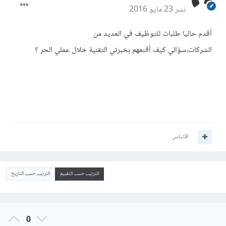
نشر
23 مايو 2016
أقدم حاليا طلبات للتوظيف في العديد من
الشركات،سؤالي كيف أقنعهم بخبرتي التقنية خلال عملي الحر ؟
اقتباس
الترتيب حسب التقييم
الترتيب حسب التاريخ
0