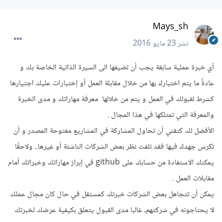
Mays_sh
نشر
23 مايو 2016
أي خبرة عملية سابقة يجب أن تضيفها الى السيرة الذاتية الخاصة بك و
عادةً ما يتم اختبارك بها من خلال مقابلة العمل أو إختبارات عليك اجتيارها
كشرط لقبولك في العمل و يتم من خلالها معرفة مهاراتك و مدى الخبرة
والمعرفة التي تمتلكها في هذا المجال .
الأفضل لك كتقني أن تحاول المشاركة في المشاريع مفتوحة المصدر و أن
تكرس جهدك فيها فقد تلفت نظر بعض الشركات الناشئة أو غيرها.. ولاحقًا
يمكنك الاستفادة من حسابك على github في إبراز مهاراتك وخبراتك أمام
مقابلات العمل .
يمكن أن تتجاهل بعض الشركات خبرتك كمستقل في حال كان مجال عملك
لا يحتاجونه في شركتهم، غالبا مدى القبول يتعلق بكيفية عرضك لخبرتك