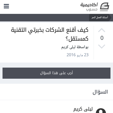
أسئلة العمل الحر
كيف أقنع الشركات بخبرتي التقنية
كمستقل؟
0
بواسطة ليلى كريم
23 مايو 2016
أجب على هذا السؤال
السؤال
ليلى كريم