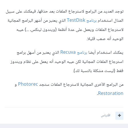
توجد العديد من البرامج لاسترجاع الملفات بعد حذفها، فيمكنك على سبيل
المثال استخدام
برنامج TestDisk
الذي يعتبر من أشهر البرامج المجانية
لاسترجاع الملفات ويعمل على عدة أنظمة (ويندوز، لينكس، ...) عيبه
الوحيد أنه صعب قليلا.
يمكنك استخدام أيضا
برنامج Recuva
الذي يعتبر من أسهل برامج
استرجاع الملفات المجانية لكن عيبه الوحيد أنه يعمل على نظام ويندوز
فقط (ليست مشكلة بالنسبة لك).
من البرامج الأخرى المجانية لاسترجاع الملفات ستجد
Photorec
و
.
Restoration
اقتباس