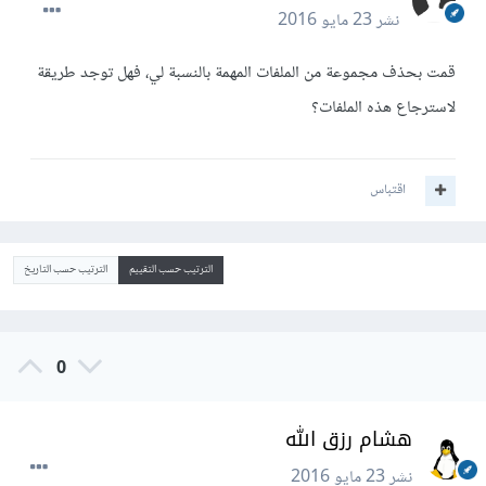
نشر
23 مايو 2016
قمت بحذف مجموعة من الملفات المهمة بالنسبة لي، فهل توجد طريقة
لاسترجاع هذه الملفات؟
اقتباس
الترتيب حسب التقييم
الترتيب حسب التاريخ
0
هشام رزق الله
نشر
23 مايو 2016