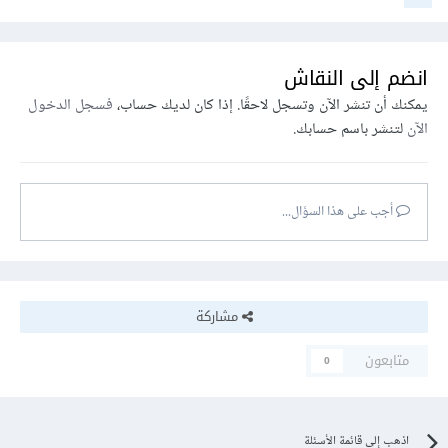
انضم إلى النقاش
يمكنك أن تنشر الآن وتسجل لاحقًا. إذا كان لديك حساب،
فسجل الدخول
الآن
لتنشر باسم حسابك.
أجب على هذا السؤال...
مشاركة
متابعون
0
اذهب إلى قائمة الأسئلة