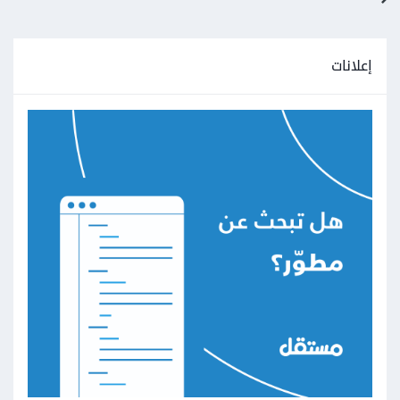
إعلانات