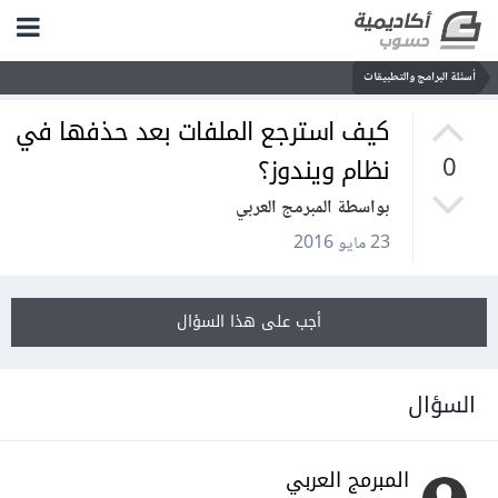
أسئلة البرامج والتطبيقات
كيف استرجع الملفات بعد حذفها في
نظام ويندوز؟
0
بواسطة المبرمج العربي
23 مايو 2016
أجب على هذا السؤال
السؤال
المبرمج العربي