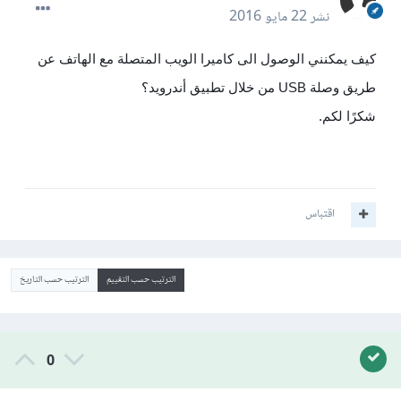
نشر
22 مايو 2016
كيف يمكنني الوصول الى كاميرا الويب المتصلة مع الهاتف عن
طريق وصلة USB من خلال تطبيق أندرويد؟
شكرًا لكم.
اقتباس
الترتيب حسب التقييم
الترتيب حسب التاريخ
0