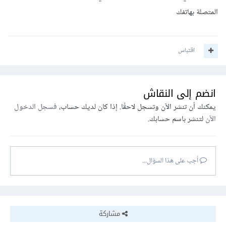
المتصلة بهاتفك
اقتباس
انضم إلى النقاش
يمكنك أن تنشر الآن وتسجل لاحقًا. إذا كان لديك حساب،
فسجل الدخول
الآن
لتنشر باسم حسابك.
أجب على هذا السؤال...
مشاركة