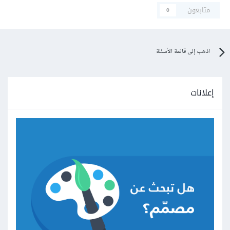
متابعون
0
اذهب إلى قائمة الأسئلة
إعلانات