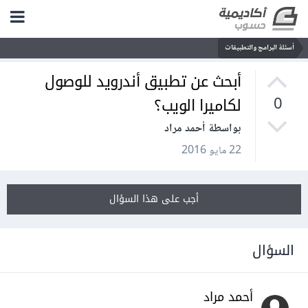
أسئلة البرامج والتطبيقات
أبحث عن تطبيق أندرويد للوصول
لكاميرا الويب؟
0
بواسطة أحمد مراد
22 مايو 2016
أجب على هذا السؤال
السؤال
أحمد مراد