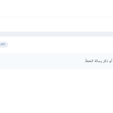
الكات
أو ذكر رسالة الخطأ.