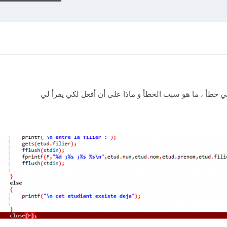
ي خطأ ، ما هو سبب الخطأ و ماذا على أن أفعل لكي يقرأ لي