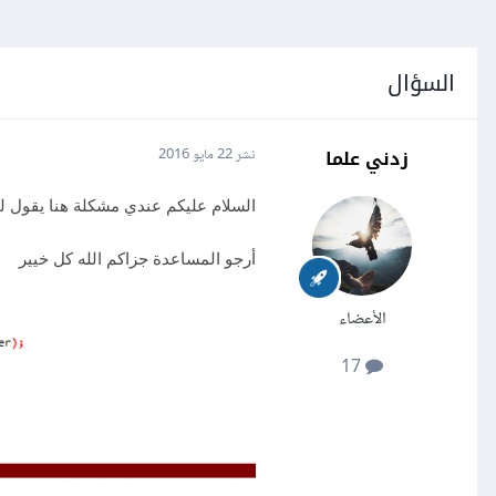
السؤال
زدني علما
نشر
22 مايو 2016
السلام عليكم عندي مشكلة هنا يقول ل
أرجو المساعدة جزاكم الله كل خيير
الأعضاء
17