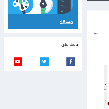
تابعنا على