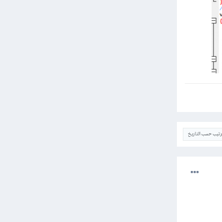
ترتيب حسب التاريخ