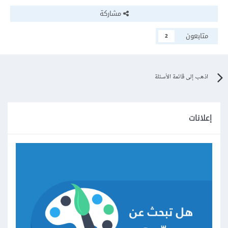
مشاركة
متابعون
2
اذهب إلى قائمة الأسئلة
إعلانات