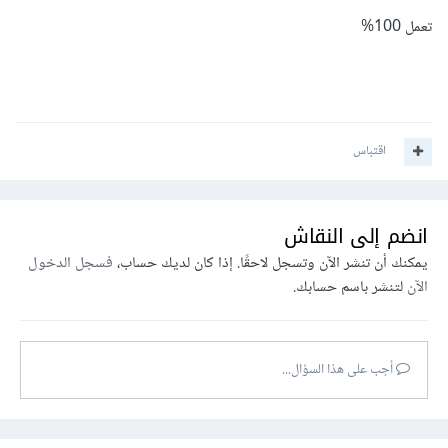
تعمل 100%
اقتباس
انضم إلى النقاش
يمكنك أن تنشر الآن وتسجل لاحقًا. إذا كان لديك حساب،
فسجل الدخول
الآن
لتنشر باسم حسابك.
أجب على هذا السؤال...