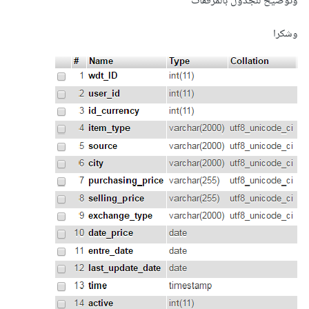
وتوضيح للجدول بالمرفقات
وشكرا