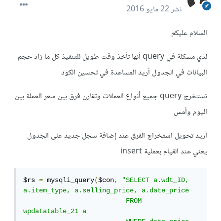
نشر
22 مايو 2016
السلام عليكم
لدي مشكلة في query أنها تأخذ وقت طويل للتنفيذ كل ما زاد حجم
البيانات في الجدول أريد المساعدة في تحسين الكود
تستخرج query جميع أنواع العملات وتقارن فرق بين سعر العملة بين
اليوم وأمس
أريد تحويل استخراج الفرق عند إضافة سجل جديد على الجدول
يعني عند القيام بعملية insert
$rs 
=
 mysqli_query
(
$con
,
"SELECT a.wdt_ID, 
a.item_type, a.selling_price, a.date_price 

                          FROM 
wpdatatable_21 a 
