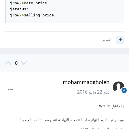
$row
->
date_price
;
$status
;
$row
->
selling_price
;
اقتباس
0
mohammadgholeh
نشر
22 مايو 2016
ما داخل while
هو عرض للقيم النهائية او النتيجة النهائية لقيم محددا من الجدول