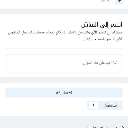
اقتباس
انضم إلى النقاش
يمكنك أن تنشر الآن وتسجل لاحقًا. إذا كان لديك حساب،
فسجل الدخول
الآن
لتنشر باسم حسابك.
أجب على هذا السؤال...
مشاركة
متابعون
1