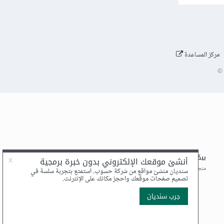
مركز المساعدة
©