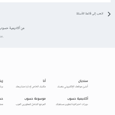
اذهب إلى قائمة الأسئلة
عن أكاديمية حسوب
se.