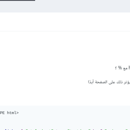
ثر ذلك على الصفحة أبدًا
PE html>