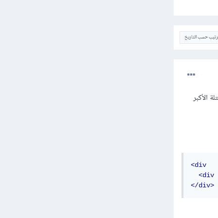
ترتيب حسب التاريخ
 حجم الكتلة الأكبر
<div
<div
</div>