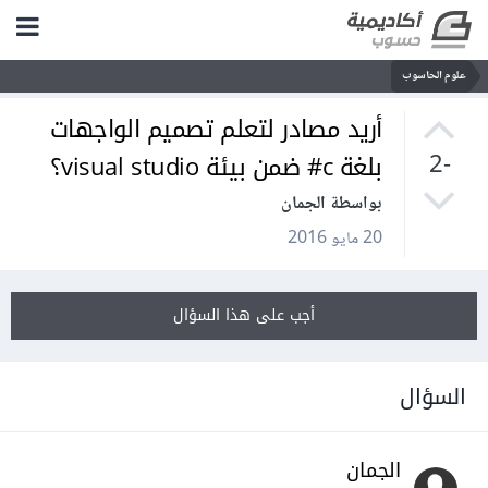
علوم الحاسوب
أريد مصادر لتعلم تصميم الواجهات
بلغة c# ضمن بيئة visual studio؟
-2
بواسطة الجمان
20 مايو 2016
أجب على هذا السؤال
السؤال
الجمان