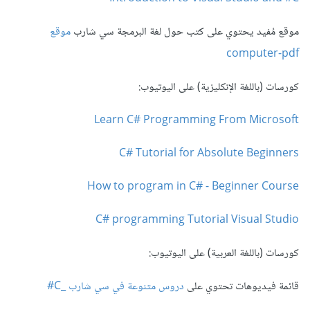
موقع مُفيد يحتوي على كتب حول لغة البرمجة سي شارب
موقع
computer-pdf
كورسات (باللغة الإنكليزية) على اليوتيوب:
Learn C# Programming From Microsoft
C# Tutorial for Absolute Beginners
How to program in C# - Beginner Course
C# programming Tutorial Visual Studio
كورسات (باللغة العربية) على اليوتيوب:
قائمة فيديوهات تحتوي على
دروس متنوعة في سي شارب _C#