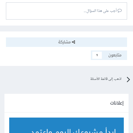
أجب على هذا السؤال...
مشاركة
متابعون
1
اذهب إلى قائمة الأسئلة
إعلانات