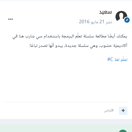
سعيد
نشر
21 مايو 2016
يمكنك أيضًا مطالعة سلسلة تعلّم البرمجة باستخدام سي شارب هنا في
أكاديميّة حسّوب، وهي سلسلة جديدة، يبدو أنّها تصدر تباعًا:
تعلّم لغة C#
اقتباس