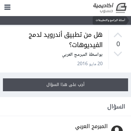
أسئلة البرامج والتطبيقات
هل من تطبيق أندرويد لدمج
الفيديوهات؟
0
بواسطة المبرمج العربي
20 مايو 2016
أجب على هذا السؤال
السؤال
المبرمج العربي