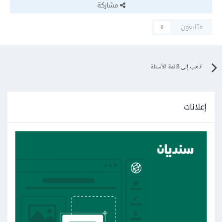
مشاركة
متابعون
0
اذهب إلى قائمة الأسئلة
إعلانات