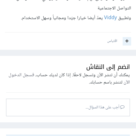
التواصل الاجتماعية
وتطبيق
Viddy
يعدّ أيضا خيارا جيّدا ومجانياً وسهل الاستخدام.
اقتباس
انضم إلى النقاش
يمكنك أن تنشر الآن وتسجل لاحقًا. إذا كان لديك حساب،
فسجل الدخول
الآن
لتنشر باسم حسابك.
أجب على هذا السؤال...