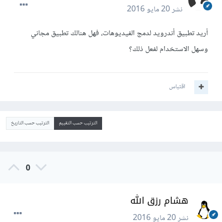
نشر
20 مايو 2016
أريد تطبيق أندرويد لدمج الفيديوهات، فهل هنالك تطبيق مجاني
وسهل الاستخدام لفعل ذلك؟
اقتباس
الترتيب حسب التقييم
الترتيب حسب التاريخ
0
هشام رزق الله
نشر
20 مايو 2016