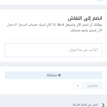
انضم إلى النقاش
يمكنك أن تنشر الآن وتسجل لاحقًا. إذا كان لديك حساب،
فسجل الدخول
الآن
لتنشر باسم حسابك.
أجب على هذا السؤال...
مشاركة
متابعون
0
اذهب إلى قائمة الأسئلة