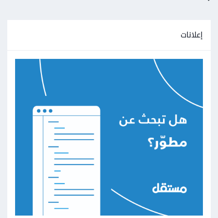
إعلانات