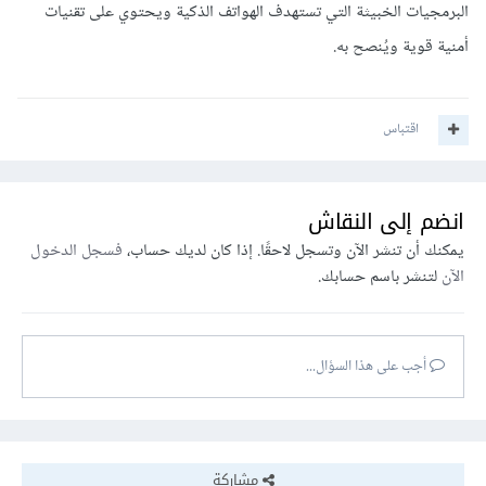
البرمجيات الخبيثة التي تستهدف الهواتف الذكية ويحتوي على تقنيات
أمنية قوية ويُنصح به.
اقتباس
انضم إلى النقاش
يمكنك أن تنشر الآن وتسجل لاحقًا. إذا كان لديك حساب،
فسجل الدخول
الآن
لتنشر باسم حسابك.
أجب على هذا السؤال...
مشاركة