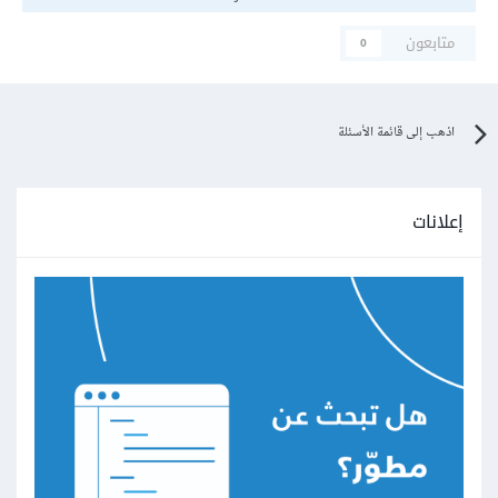
متابعون
0
اذهب إلى قائمة الأسئلة
إعلانات