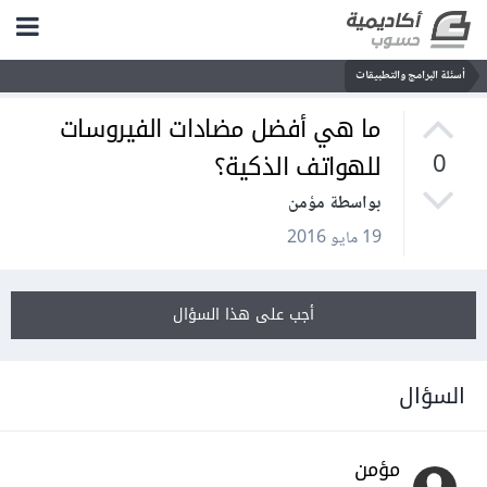
أسئلة البرامج والتطبيقات
ما هي أفضل مضادات الفيروسات
للهواتف الذكية؟
0
بواسطة مؤمن
19 مايو 2016
أجب على هذا السؤال
السؤال
مؤمن