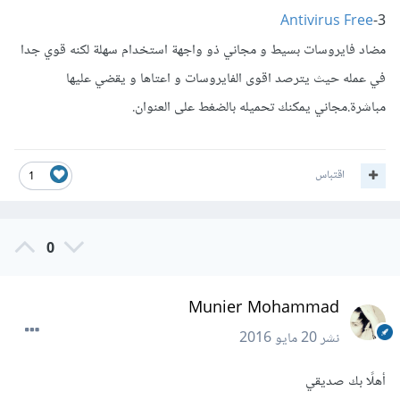
Antivirus Free
3-
مضاد فايروسات بسيط و مجاني ذو واجهة استخدام سهلة لكنه قوي جدا
في عمله حيث يترصد اقوى الفايروسات و اعتاها و يقضي عليها
مباشرة.مجاني يمكنك تحميله بالضغط على العنوان.
اقتباس
1
0
Munier Mohammad
نشر
20 مايو 2016
أهلًا بك صديقي