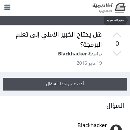
علوم الحاسوب
هل يحتاج الخبير الأمني إلى تعلم
البرمجة؟
0
بواسطة Blackhacker
19 مايو 2016
أجب على هذا السؤال
السؤال
Blackhacker