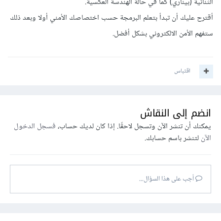
الثنائية (بيناري) كما في حالة الهندسة العكسية.
أقترح عليك أن تبدأ بتعلم البرمجة حسب اختصاصك الأمني أولا وبعد ذلك
ستفهم الأمن الالكتروني بشكل أفضل.
اقتباس
انضم إلى النقاش
يمكنك أن تنشر الآن وتسجل لاحقًا. إذا كان لديك حساب،
فسجل الدخول
الآن
لتنشر باسم حسابك.
أجب على هذا السؤال...