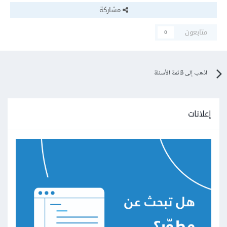
مشاركة
متابعون
0
اذهب إلى قائمة الأسئلة
إعلانات