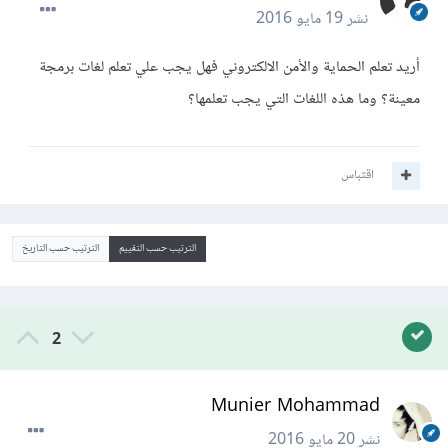
نشر
19 مايو 2016
أريد تعلم الحماية والأمن الالكتروني فهل يجب علي تعلم لغات برمجة
معينة؟ وما هذه اللغات التي يجب تعلمها؟
اقتباس
الترتيب حسب التقييم
الترتيب حسب التاريخ
2
Munier Mohammad
نشر
20 مايو 2016