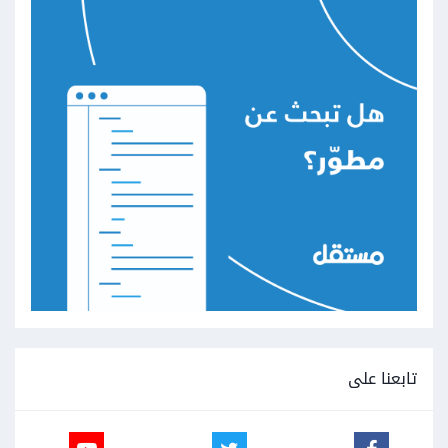
تابعنا على