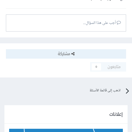
أجب على هذا السؤال...
مشاركة
متابعون
0
اذهب إلى قائمة الأسئلة
إعلانات