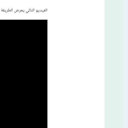
الفيديو التالي يعرض الطريقة