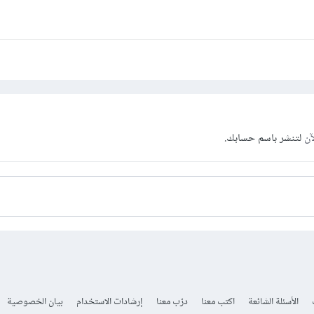
آن
لتنشر باسم حسابك.
الأسئلة الشائعة
اكتب معنا
درّب معنا
إرشادات الاستخدام
بيان الخصوصية