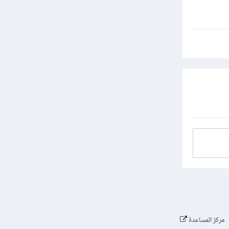
مركز المساعدة