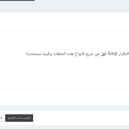
وفيما تستخدم؟
الترتيب حسب التقييم
ال