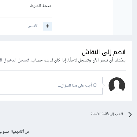
صحة الشرط.
اقتباس
انضم إلى النقاش
يمكنك أن تنشر الآن وتسجل لاحقًا. إذا كان لديك حساب،
فسجل الدخول ال
أجب على هذا السؤال...
اذهب إلى قائمة الأسئلة
عن أكاديمية حسوب