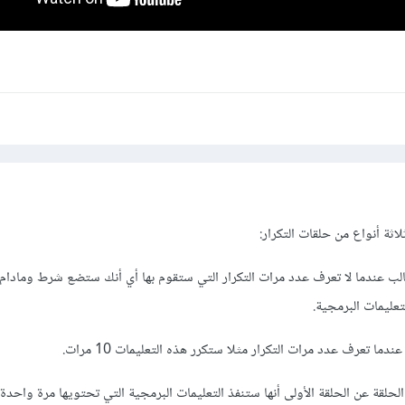
ثة أنواع من حلقات التكرار:
م في الغالب عندما لا تعرف عدد مرات التكرار التي ستقوم بها أي أنك ستضع شرط ومادا
عليمات البرمجية.
تختلف هذه الحلقة عن الحلقة الأولى أنها ستنفذ التعليمات البرمجية التي تحتويها مرة واحد