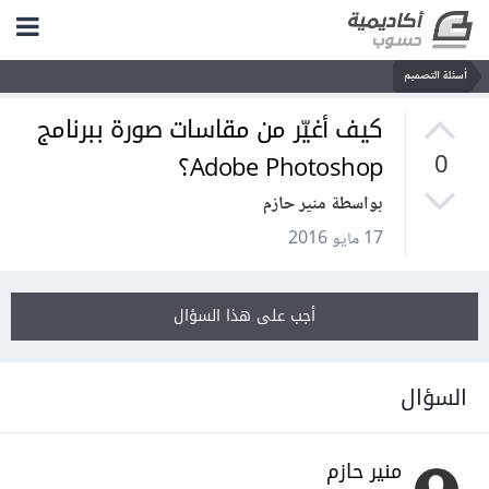
أسئلة التصميم
كيف أغيّر من مقاسات صورة ببرنامج
Adobe Photoshop؟
0
بواسطة منير حازم
17 مايو 2016
أجب على هذا السؤال
السؤال
منير حازم