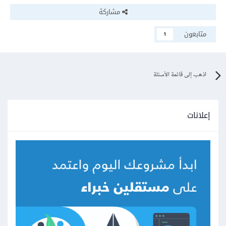
مشاركة
متابعون
1
اذهب إلى قائمة الأسئلة
إعلانات