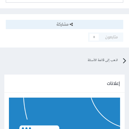
مشاركة
متابعون
0
اذهب إلى قائمة الأسئلة
إعلانات