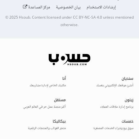
إرشادات الاستخدام
بيان الخصوصية
مركز المساعدة
© 2025
Hsoub
.
Content licensed under
CC BY-NC-SA 4.0
unless mentioned
otherwise.