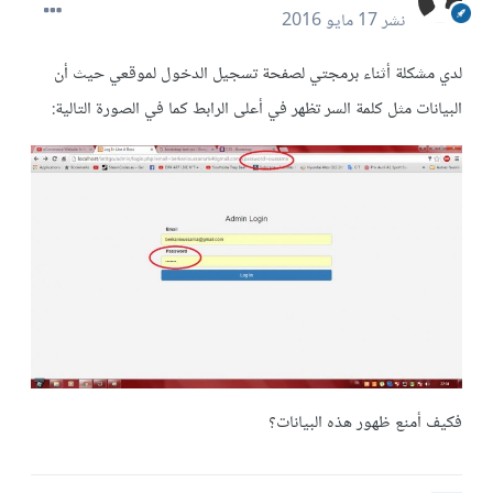
نشر
17 مايو 2016
لدي مشكلة أثناء برمجتي لصفحة تسجيل الدخول لموقعي حيث أن
البيانات مثل كلمة السر تظهر في أعلى الرابط كما في الصورة التالية:
فكيف أمنع ظهور هذه البيانات؟