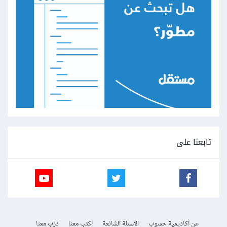
تابعنا على
عن أكاديمية حسوب
الأسئلة الشائعة
اكتب معنا
درّب معنا