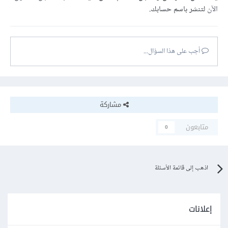
الآن
لتنشر باسم حسابك.
أجب على هذا السؤال...
مشاركة
متابعون
0
اذهب إلى قائمة الأسئلة
إعلانات