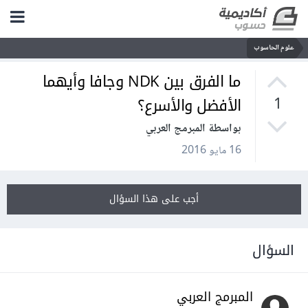
علوم الحاسوب
ما الفرق بين NDK وجافا وأيهما
الأفضل والأسرع؟
1
بواسطة المبرمج العربي
16 مايو 2016
أجب على هذا السؤال
السؤال
المبرمج العربي