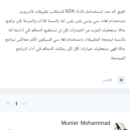
الفرق أنه عند استخدامك لأداة NDK فستكتب تطبيقات لأندرويد
باستخدام لغات سي وسي بلس بلس، أما بالنسبة للأداء والسرعة فإن برامج
جافا ستعطيك المزيد من الخيارات لكن لن تستطيع التحكم في أداءها أما
بالنسبة لبرمجة التطبيقات باستخدام لغة سي فسيكون الأمر معاكس لبرامج
جافا فهي ستعطيك خيارات أقل لكن يمكنك التحكم في أداء البرامج
المبرمجة.
اقتباس
1
Munier Mohammad