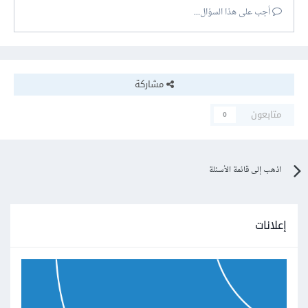
أجب على هذا السؤال...
مشاركة
متابعون
0
اذهب إلى قائمة الأسئلة
إعلانات