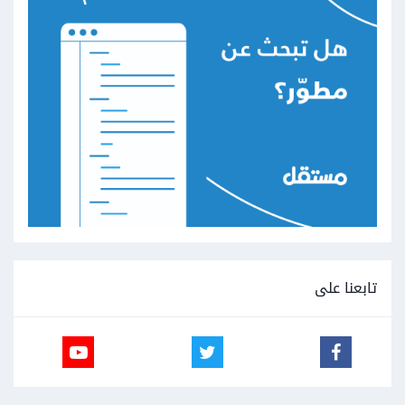
تابعنا على