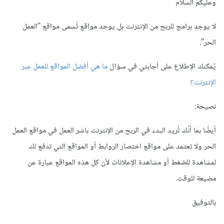
وعليكم السلام
لا يوجد برامج للربح من الإنترنت بل يوجد مواقع تُسمى مواقع "العمل
الحر".
يُمكنك الإطلاع على أجابتي في سؤال
ما هي أفضل المواقع للعمل عبر
الإنترنت؟
نصيحة:
أيضًا بما أنّك تُريد البدء في الربح من الإنترنت باشر العمل في مواقع العمل
الحر ولا تعتمد على مواقع اختصار الروابط أو المواقع التي تدفع لك
لمشاهدة للضغط أو مشاهدة الإعلانات لأن كل هذه المواقع عبارة عن
مضيعة للوقت.
بالتوفيق