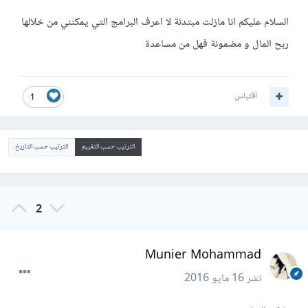
السلام عليكم انا مازلت مبتدئة لا اعرف البرامج التي يمكنني من خلالها
ربح المال و مضمونة فهل من مساعدة
اقتباس
1
الترتيب حسب التقييم
الترتيب حسب التاريخ
2
Munier Mohammad
نشر
16 مايو 2016