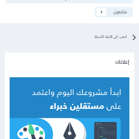
متابعون
2
اذهب إلى قائمة الأسئلة
إعلانات