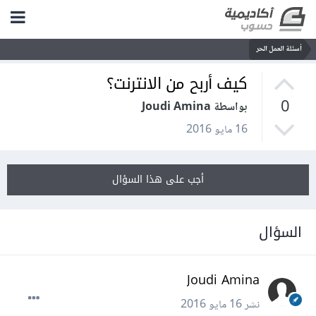
أسئلة العمل الحر
كيف أربح من الانترنت؟
0
بواسطة Joudi Amina
16 مايو 2016
أجب على هذا السؤال
السؤال
Joudi Amina
نشر
16 مايو 2016