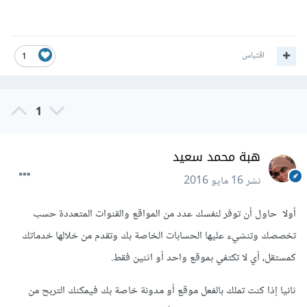
اقتباس
1
1
هبة محمد سعيد
نشر
16 مايو 2016
أولا حاول أن توفر لنفسك عدد من المواقع والقنوات المتعددة حسب
تخصصك وتنشيء عليها الحسابات الخاصة بك وتقدم من خلالها خدماتك
كمستقل، أي لا تكتفي بموقع واحد أو اثنين فقط.
ثانيا إذا كنت تملك بالفعل موقع أو مدونة خاصة بك فيمكنك التربح من