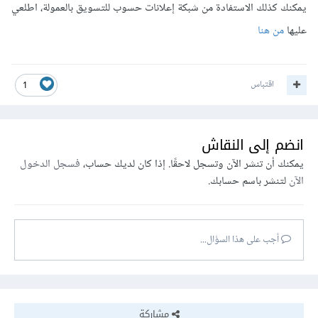
يمكنك كذلك الاستفادة من شبكة إعلانات حسوب للتسويق بالعمولة، اطلعي
عليها
من هنا
اقتباس
1
انضم إلى النقاش
يمكنك أن تنشر الآن وتسجل لاحقًا. إذا كان لديك حساب،
فسجل الدخول
الآن
لتنشر باسم حسابك.
أجب على هذا السؤال...
مشاركة