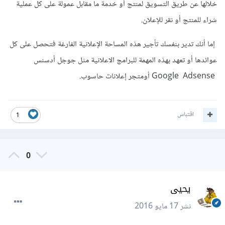
خلالها عن طريق التسويق لمنتج أو خدمة ما مقابل عمولة على كل عملية
شراء للمنتج أو نقر للإعلان.
إما أنك تدير بنفسك تأجير هذه المساحة الإعلانية الفارغة فتحصل على كل
عوائدها أو تعهد بهذه المهمة للبرامج الاعلانية مثل جوجل أدسنس
Google Adsense أومتجر إعلانات حاسوب.
اقتباس
1
0
يحيى
نشر
17 مايو 2016