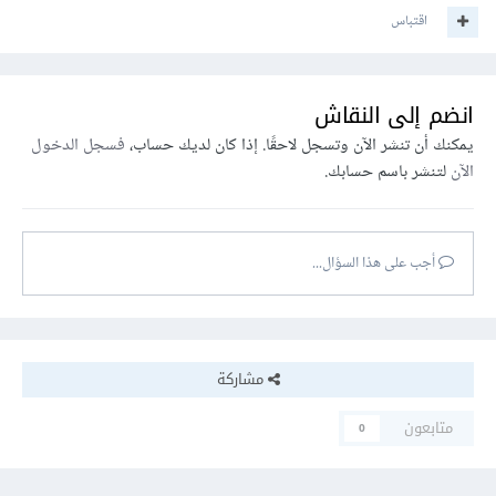
اقتباس
انضم إلى النقاش
يمكنك أن تنشر الآن وتسجل لاحقًا. إذا كان لديك حساب،
فسجل الدخول
الآن
لتنشر باسم حسابك.
أجب على هذا السؤال...
مشاركة
متابعون
0