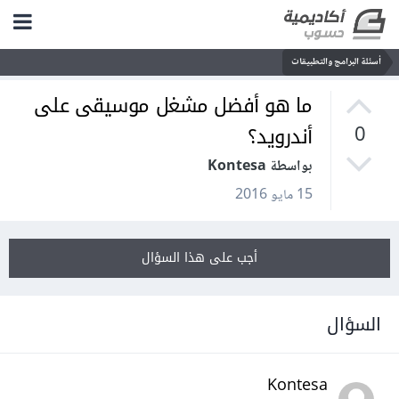
أسئلة البرامج والتطبيقات
ما هو أفضل مشغل موسيقى على
أندرويد؟
0
بواسطة Kontesa
15 مايو 2016
أجب على هذا السؤال
السؤال
Kontesa