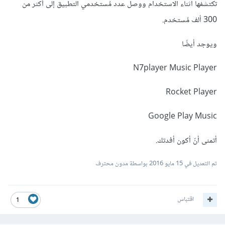
تكتشفها اثناء الاستخدام ووصل عدد مُستخدمي التطبيق إلى أكثر من
300 ألف مُستخدم.
ويوجد أيضًا
N7player Music Player
Rocket Player
Google Play Music
أتمنى أنّ أكون أفدتك.
تم التعديل في
15 مايو 2016
بواسطة مدون محترف
اقتباس
1