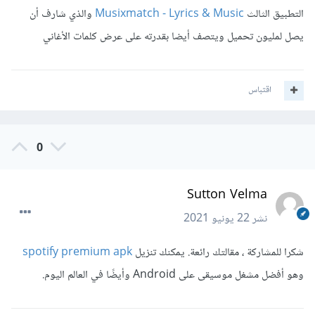
التطبيق الثالث
Musixmatch - Lyrics & Music
والذي شارف أن
يصل لمليون تحميل ويتصف أيضا بقدرته على عرض كلمات الأغاني
اقتباس
0
Sutton Velma
نشر
22 يونيو 2021
شكرا للمشاركة ، مقالتك رائعة. يمكنك تنزيل
spotify premium apk
وهو أفضل مشغل موسيقى على Android وأيضًا في العالم اليوم.