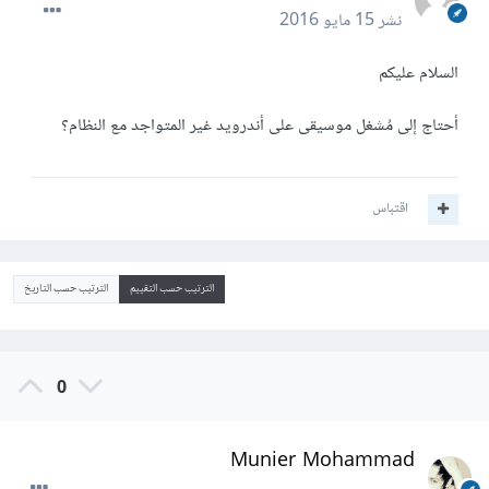
نشر
15 مايو 2016
السلام عليكم
أحتاج إلى مُشغل موسيقى على أندرويد غير المتواجد مع النظام؟
اقتباس
الترتيب حسب التقييم
الترتيب حسب التاريخ
0
Munier Mohammad