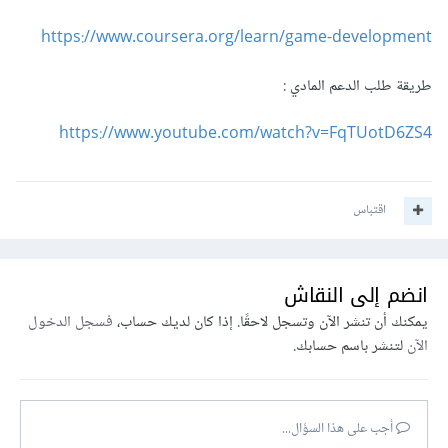
https://www.coursera.org/learn/game-development
طريقة طلب الدعم المادي :
https://www.youtube.com/watch?v=FqTUotD6ZS4
اقتباس
انضم إلى النقاش
يمكنك أن تنشر الآن وتسجل لاحقًا. إذا كان لديك حساب،
فسجل الدخول
الآن
لتنشر باسم حسابك.
أجب على هذا السؤال...