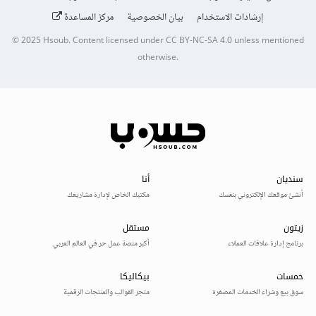
إرشادات الاستخدام
بيان الخصوصية
مركز المساعدة
© 2025
Hsoub
.
Content licensed under
CC BY-NC-SA 4.0
unless mentioned
otherwise.