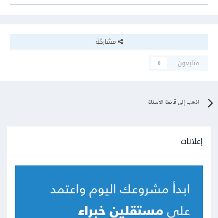
مشاركة
متابعون
0
اذهب إلى قائمة الأسئلة
إعلانات