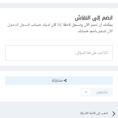
انضم إلى النقاش
يمكنك أن تنشر الآن وتسجل لاحقًا. إذا كان لديك حساب،
فسجل الدخول
الآن
لتنشر باسم حسابك.
أجب على هذا السؤال...
مشاركة
متابعون
0
اذهب إلى قائمة الأسئلة