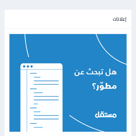
إعلانات