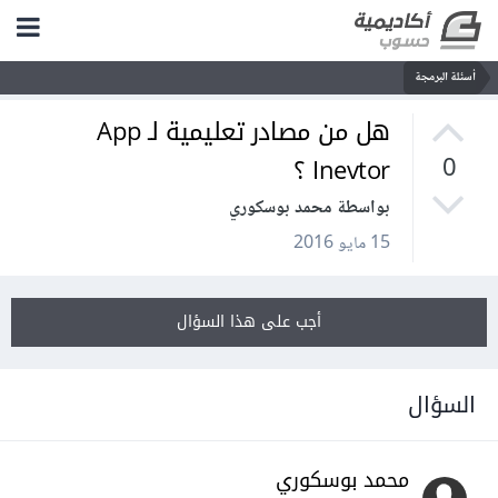
أسئلة البرمجة
هل من مصادر تعليمية لـ App
Inevtor ؟
0
بواسطة محمد بوسكوري
15 مايو 2016
أجب على هذا السؤال
السؤال
محمد بوسكوري