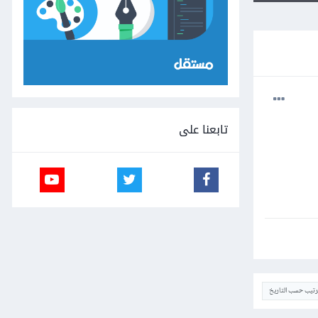
تابعنا على
ترتيب حسب التاريخ