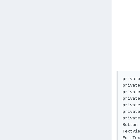
private
private
private
private
private
private
private
Button 
TextVie
EditTex