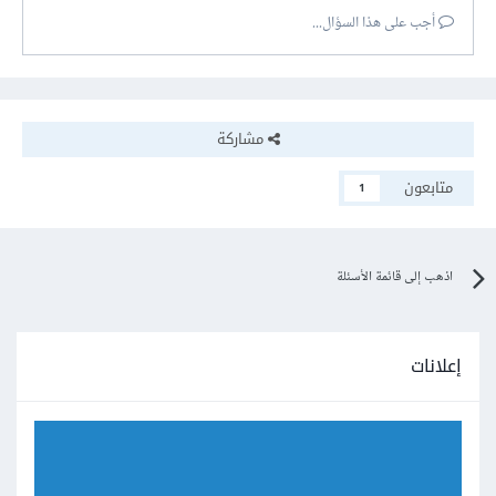
أجب على هذا السؤال...
مشاركة
متابعون
1
اذهب إلى قائمة الأسئلة
إعلانات