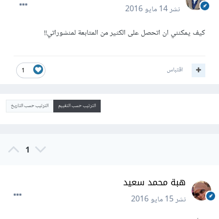
نشر
14 مايو 2016
كيف يمكنني ان اتحصل على الكثير من المتابعة لمنشوراتي!!
اقتباس
1
الترتيب حسب التقييم
الترتيب حسب التاريخ
1
هبة محمد سعيد
نشر
15 مايو 2016