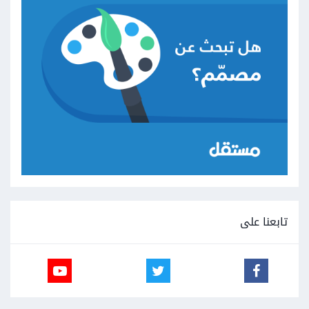
تابعنا على