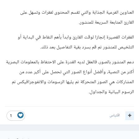
العناوين الفرعية الجذابة والتي تقسم المحتوى لفقرات وتسهل على
القارئ المتابعة السريعة للمنشور.
الفقرات القصيرة إنجازا لوقت القارئ وابدأ بأهم النقاط في البداية أو
التلخيص للمنشور ثم قم بسرد بقية التفاصيل بعد ذلك.
دعم المنشور بالصور، فالعقل لديه القدرة على الاحتفاظ بالمعلومات البصرية
أكثر من النصية، وأفضل أنواع الصور التي تحصل على أكبر عدد من
المشاركات هي الصور المتحركة ثم يليها الرسومات والانفوجرافيكس ثم
الرسوم البيانية والجداول.
اقتباس
1