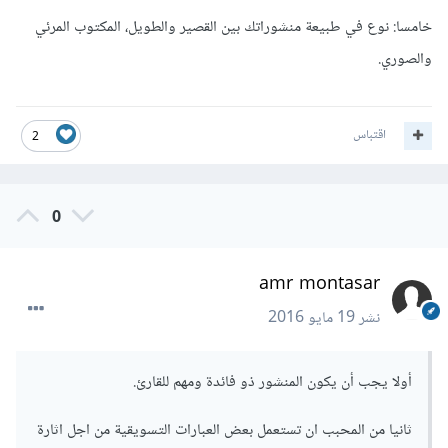
خامسا: نوع في طبيعة منشوراتك بين القصير والطويل، المكتوب المرئي
والصوري.
اقتباس
2
0
amr montasar
نشر
19 مايو 2016
أولا يجب أن يكون المنشور ذو فائدة ومهم للقارئ.
ثانيا من المحبب ان تستعمل بعض العبارات التسويقية من اجل اثارة