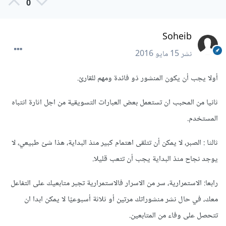
0
Soheib
نشر
15 مايو 2016
أولا يجب أن يكون المنشور ذو فائدة ومهم للقارئ.
ثانيا من المحبب ان تستعمل بعض العبارات التسويقية من اجل اثارة انتباه
المستخدم.
ثالثا : الصبر، لا يمكن أن تتلقى اهتمام كبير منذ البداية، هذا شئ طبيعي، لا
يوجد نجاح منذ البداية يجب أن تتعب قليلا.
رابعا: الاستمرارية، سر من الاسرار فالاستمرارية تجبر متابعيك على التفاعل
معك، في حال نشر منشوراتك مرتين أو ثلاثة أسبوعيًا لا يمكن ابدا ان
تتحصل على وفاء من المتابعين.