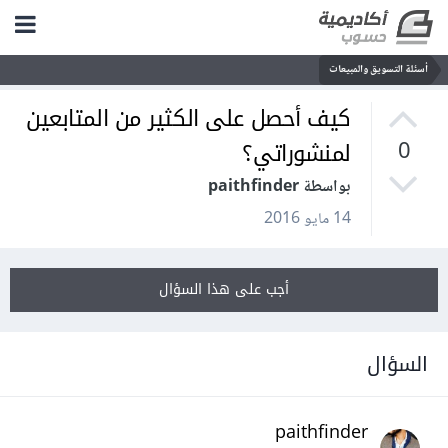
أسئلة التسويق والمبيعات
كيف أحصل على الكثير من المتابعين
لمنشوراتي؟
0
بواسطة paithfinder
14 مايو 2016
أجب على هذا السؤال
السؤال
paithfinder