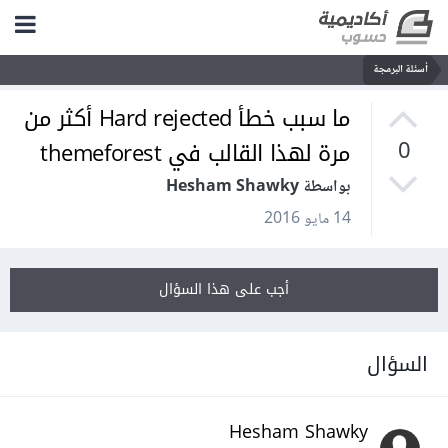
أسئلة البرمجة
ما سبب خطأ Hard rejected أكثر من
مرة لهذا القالب في themeforest
0
بواسطة Hesham Shawky
14 مايو 2016
أجب على هذا السؤال
السؤال
Hesham Shawky