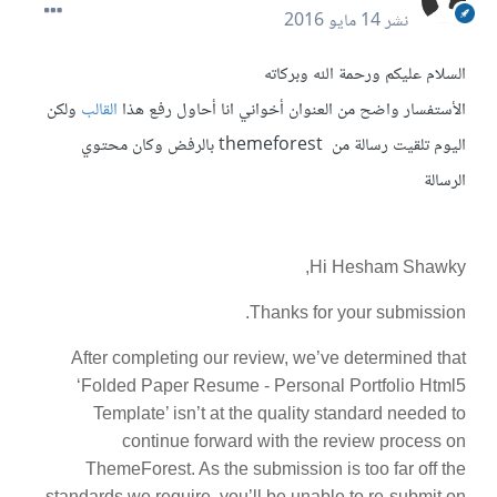
نشر
14 مايو 2016
السلام عليكم ورحمة الله وبركاته
الأستفسار واضح من العنوان أخواني انا أحاول رفع هذا
القالب
ولكن
اليوم تلقيت رسالة من themeforest بالرفض وكان محتوي
الرسالة
Hi Hesham Shawky,
Thanks for your submission.
After completing our review, we’ve determined that
‘Folded Paper Resume - Personal Portfolio Html5
Template’ isn’t at the quality standard needed to
continue forward with the review process on
ThemeForest. As the submission is too far off the
standards we require, you’ll be unable to re-submit on