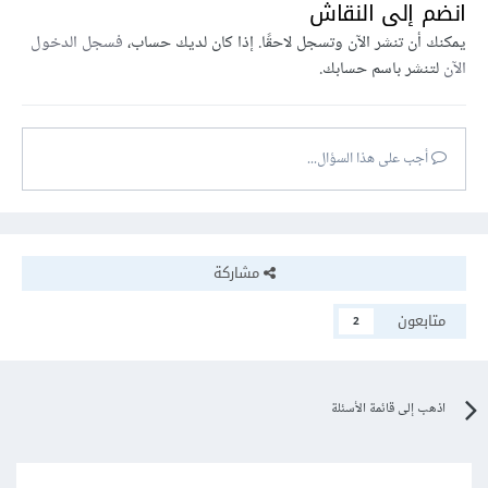
انضم إلى النقاش
يمكنك أن تنشر الآن وتسجل لاحقًا. إذا كان لديك حساب،
فسجل الدخول
الآن
لتنشر باسم حسابك.
أجب على هذا السؤال...
مشاركة
متابعون
2
اذهب إلى قائمة الأسئلة