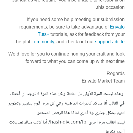
this occasion.
If you need some help meeting our submission
requirements, be sure to take advantage of
Envato
Tuts+
tutorials, ask for feedback from your
.
helpful
community
, and check out our
support article
We’d love for you to continue honing your craft and look
forward to what you can come up with next time.
Regards,
Envato Market Team
وهذه ليست المرة الأولى بل الثالثة ولكن هذه المرة لا توجد اي أخطاء
في القالب أنا متاكد كالمرات الماضية وفي كل مرة أقوم بتغيير وتطوير
الثيم بشكل جذري ولا أدري لماذا هذا الرفض المستمر
لينك القالب مرة أخرى hash-div.com/fp/ أذا كانت هناك تعديلات
أرجو ذكرها