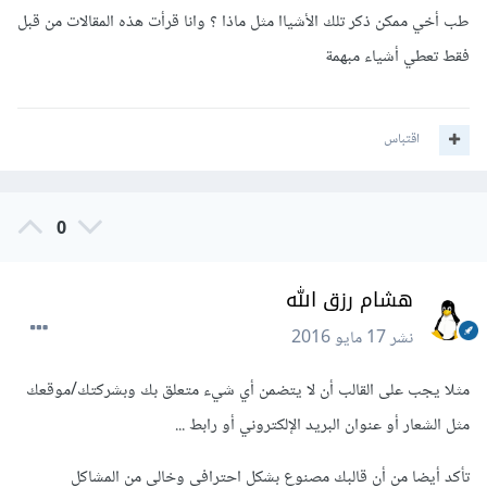
طب أخي ممكن ذكر تلك الأشياا مثل ماذا ؟ وانا قرأت هذه المقالات من قبل
فقط تعطي أشياء مبهمة
اقتباس
0
هشام رزق الله
نشر
17 مايو 2016
مثلا يجب على القالب أن لا يتضمن أي شيء متعلق بك وبشركتك/موقعك
مثل الشعار أو عنوان البريد الإلكتروني أو رابط ...
تأكد أيضا من أن قالبك مصنوع بشكل احترافي وخالي من المشاكل