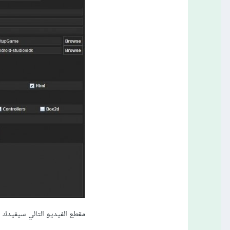
مقطع الفيديو التالي سيفيدك