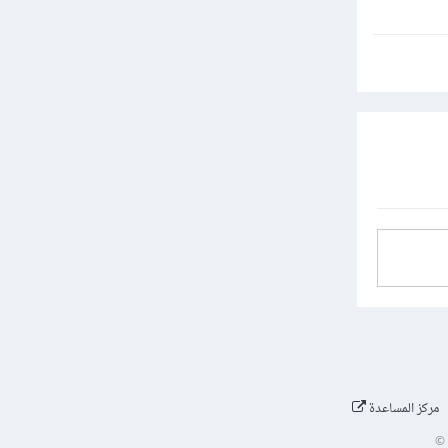
مركز المساعدة
©