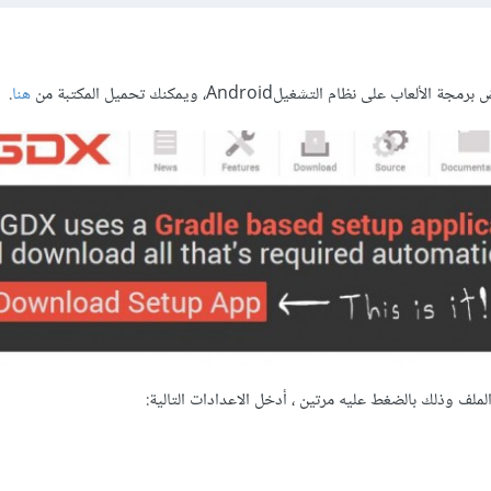
هنا
.
لملف وذلك بالضغط عليه مرتين ، أدخل الاعدادات التالية: