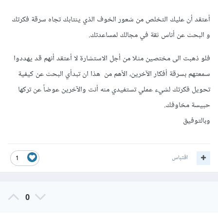
أعتقد أن عليك التخلص من شعور الخوف الذي ينتابك تجاه سرقة فكرتك
و البحث عن أناس ثقة في مجالك لمساعدتك.
فلو ذهبت الى مختصين مثلا من أجل الاستشارة لا أعتقد أنهم قد يهددوا
سمعتهم بسرقة أفكار الآخرين، الأهم من هذا ان تبدأي البحث عن كيفية
تحويل فكرتك لشيء عملي تستفيدي منه أنت والآخرين عوضاً عن تركها
حبيسة مخاوفك.
وبالتوفيق
اقتباس
1
0