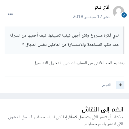
لاع ىنم
نشر
17 سبتمبر 2018
لدي فكرة مشروع ولكن أجهل كيفية تطبيقها، كيف أحميها من السرقة
عند طلب المساعدة والاستشارة من العاملين بنفس المجال ؟
بتقديم الحد الأدنى من المعلومات دون الدخول التفاصيل
اقتباس
انضم إلى النقاش
يمكنك أن تنشر الآن وتسجل لاحقًا. إذا كان لديك حساب،
فسجل الدخول
الآن
لتنشر باسم حسابك.