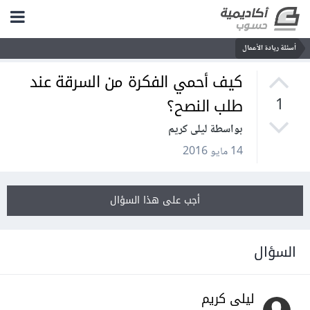
أسئلة ريادة الأعمال
كيف أحمي الفكرة من السرقة عند
طلب النصح؟
1
بواسطة ليلى كريم
14 مايو 2016
أجب على هذا السؤال
السؤال
ليلى كريم