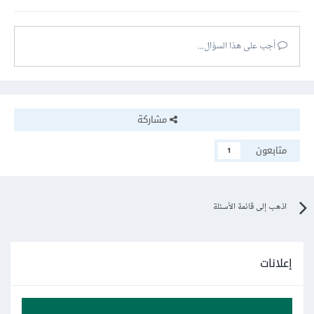
أجب على هذا السؤال...
مشاركة
متابعون
1
اذهب إلى قائمة الأسئلة
إعلانات