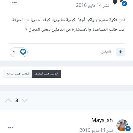
نشر
14 مايو 2016
لدي فكرة مشروع ولكن أجهل كيفية تطبيقها، كيف أحميها من السرقة
عند طلب المساعدة والاستشارة من العاملين بنفس المجال ؟
اقتباس
1
الترتيب حسب التقييم
الترتيب حسب التاريخ
3
Mays_sh
نشر
14 مايو 2016