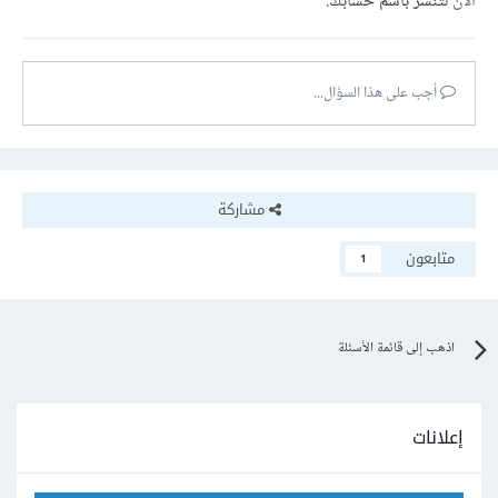
الآن
لتنشر باسم حسابك.
أجب على هذا السؤال...
مشاركة
متابعون
1
اذهب إلى قائمة الأسئلة
إعلانات