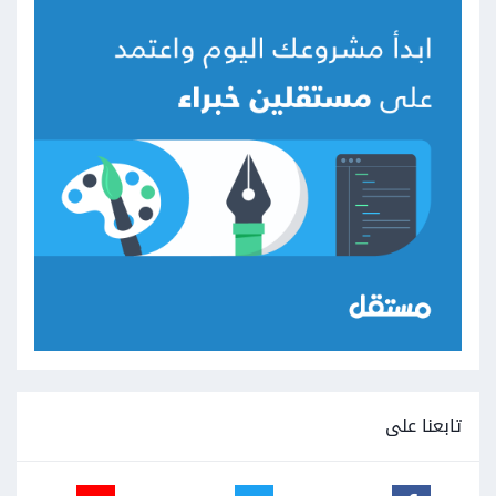
تابعنا على