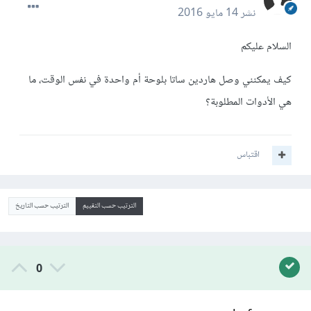
نشر
14 مايو 2016
السلام عليكم
كيف يمكنني وصل هاردين ساتا بلوحة أم واحدة في نفس الوقت، ما
هي الأدوات المطلوبة؟
اقتباس
الترتيب حسب التقييم
الترتيب حسب التاريخ
0