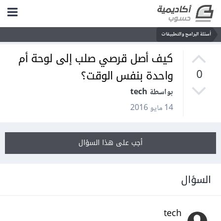
أسئلة البرامج والتطبيقات
كيف أصل قرصي صلب إلى لوحة أم
واحدة بنفس الوقت؟
0
بواسطة tech
14 مايو 2016
أجب على هذا السؤال
السؤال
tech