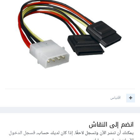
اقتباس
انضم إلى النقاش
يمكنك أن تنشر الآن وتسجل لاحقًا. إذا كان لديك حساب،
فسجل الدخول