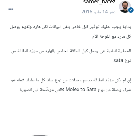
samer_hafez
نشر
14 مايو 2016
بداية يجب عليك توفير كبل خاص بنقل البيانات لكل هارد وتقوم بوصل
كل هارد مع اللوحة الأم
الخطوة الثانية هي وصل كبل الطاقة الخاص بالهارد من مزوّد الطاقة من
نوع sata
إن لم يكن مزوّد الطاقة يدعم وصلات من نوع ساتا كل ما عليك فعله هو
شراء وصلة من نوع Molex to Sata كالتي موضّحة في الصورة