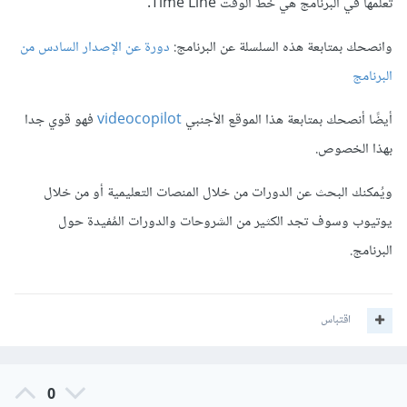
تعلمها في البرنامج هي خط الوقت Time Line.
وانصحك بمتابعة هذه السلسلة عن البرنامج:
دورة عن الإصدار السادس من
البرنامج
أيضًا أنصحك بمتابعة هذا الموقع الأجنبي
videocopilot
فهو قوي جدا
بهذا الخصوص.
ويُمكنك البحث عن الدورات من خلال المنصات التعليمية أو من خلال
يوتيوب وسوف تجد الكثير من الشروحات والدورات المُفيدة حول
البرنامج.
اقتباس
0