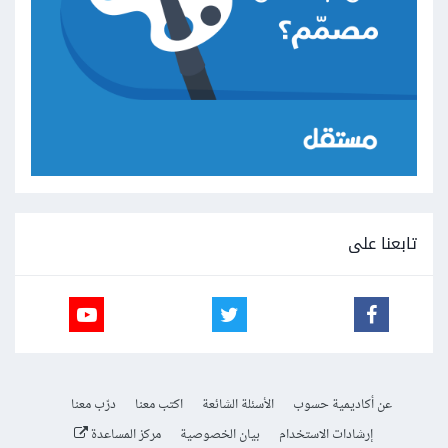
تابعنا على
عن أكاديمية حسوب
الأسئلة الشائعة
اكتب معنا
درّب معنا
إرشادات الاستخدام
بيان الخصوصية
مركز المساعدة