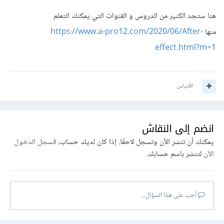
هنا ستجد الكثير من الدروس و القنوات التي يمكنك التعلم
منها
https://www.a-pro12.com/2020/06/After-
effect.html?m=1
اقتباس
انضم إلى النقاش
يمكنك أن تنشر الآن وتسجل لاحقًا. إذا كان لديك حساب،
فسجل الدخول
الآن
لتنشر باسم حسابك.
أجب على هذا السؤال...