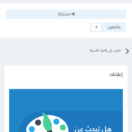
مشاركة
متابعون
2
اذهب إلى قائمة الأسئلة
إعلانات