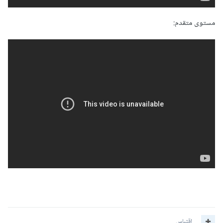
مستوى متقدم:
اقتباس