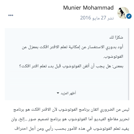
Munier Mohammad
نشر
27 مايو 2016
شكرًا لك
أود بدوري الاستفسار عن إمكانية تعلم الافتر افكت بمعزل عن
الفوتوشوب.
بمعنى: هل يجب أن أتقن الفوتوشوب قبل بدء تعلم افتر افكت؟
أظهر المزيد
ليس من الضروري اتقان برنامج الفوتوشوب لأن الافتر افكت هو برنامج
تحرير مقاطع الفيديو أما الفوتوشوب هو برنامج تصميم صور ...إلخ، ولن
يفيد تعلم الفوتوشوب في هذه الأمور بحسب رأيي ومن أجل احتراف