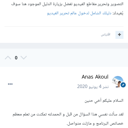
التصوير وتحرير مقاطع الفيديو تفضل بزيارة الدليل الموجود هنا سوف
يُفيدك:
دليلك الشامل لدخول عالم تحرير الفيديو
اقتباس
0
Anas Akoul
نشر
4 يونيو 2020
السلام عليكم أخي حنين
لقد سألت نفسي هذا السؤال من قبل و الحمدلله تمكنت من تعلم معظم
خصائص البرنامج و مازلت متواصل.