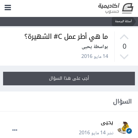
أسئلة البرمجة
ما هي أطر عمل C# الشهيرة؟
0
بواسطة يحيى
14 مايو 2016
أجب على هذا السؤال
السؤال
يحيى
نشر
14 مايو 2016