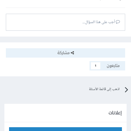
أجب على هذا السؤال...
مشاركة
متابعون
1
اذهب إلى قائمة الأسئلة
إعلانات