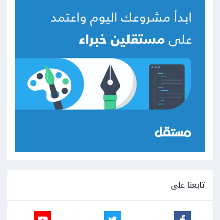
تابعنا على