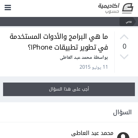
روبي
ما هي البرامج والأدوات المستخدمة
في تطوير تطبيقات IPhone؟
0
بواسطة محمد عبد العاطى
11 يوليو 2015
أجب على هذا السؤال
السؤال
محمد عبد العاطى