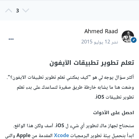
3
Ahmed Raad
نشر
12 يوليو 2015
تعلم تطوير تطبيقات الآيفون
أكثر سؤال يوجه لي هو "كيف يمكنني تعلم تطوير تطبيقات الآيفون؟".
وضعت هنا ما يشابه خارطة طريق صغيرة لتساعدك على بدء تعلم
تطوير تطبيقات iOS.
احصل على الأدوات
ستحتاج لجهاز ماك لتطوير أي شيء ل iOS. آسف ولكن هذا الواقع.
ابدأ بتحميل بيئة تطوير البرمجيات
Xcode
المقدمة من Apple والتي