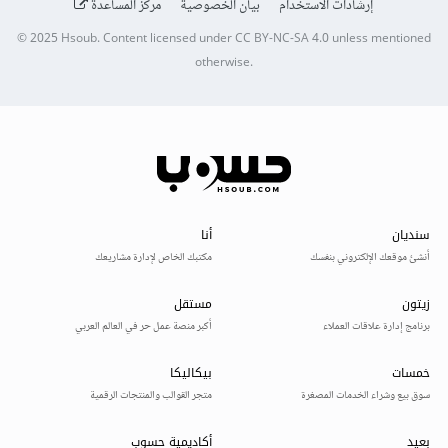
إرشادات الاستخدام
بيان الخصوصية
مركز المساعدة
© 2025
Hsoub
.
Content licensed under
CC BY-NC-SA 4.0
unless mentioned
otherwise.