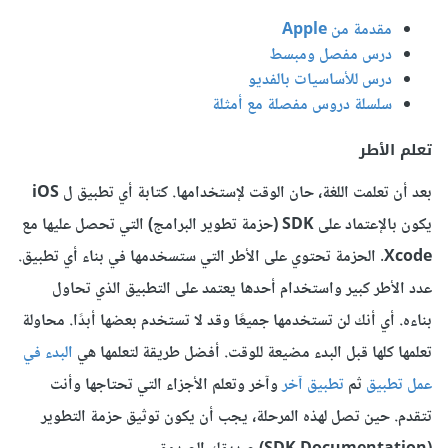
مقدمة من Apple
درس مفصل ومبسط
درس للأساسيات بالفديو
سلسلة دروس مفصلة مع أمثلة
تعلم الأطر
بعد أن تعلمت اللغة، حان الوقت لإستخدامها. كتابة أي تطبيق ل iOS
يكون بالإعتماد على SDK (حزمة تطوير البرامج) التي تحصل عليها مع
Xcode. الحزمة تحتوي على الأطر التي ستسخدمها في بناء أي تطبيق.
عدد الأطر كبير واستخدام أحدها يعتمد على التطبيق الذي تحاول
بناءه. أي أنك لن تستخدمها جميعًا وقد لا تستخدم بعضها أبدًا. محاولة
تعلمها كلها قبل البدء مضيعة للوقت. أفضل طريقة لتعلمها هي
البدء في
عمل تطبيق
ثم
تطبيق آخر
وآخر وتعلم الأجزاء التي تحتاجها وأنت
تتقدم. حين تصل لهذه المرحلة، يجب أن يكون توثيق حزمة التطوير