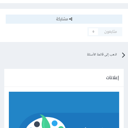
مشاركة
متابعون
0
اذهب إلى قائمة الأسئلة
إعلانات