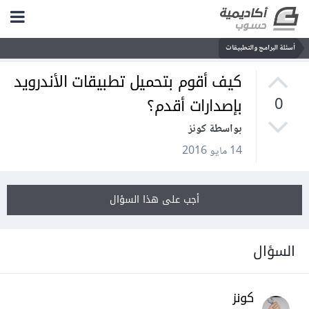
أسئلة البرامج والتطبيقات
كيف أقوم بتحميل تطبيقات الأندرويد
بإصدارات أقدم؟
0
بواسطة كونز
14 مايو 2016
أجب على هذا السؤال
السؤال
كونز