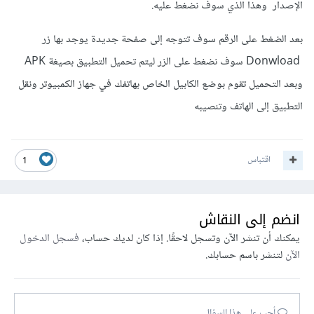
الإصدار وهذا الذي سوف نضغط عليه.
بعد الضغط على الرقم سوف تتوجه إلى صفحة جديدة يوجد بها زر
Donwload سوف نضغط على الزر ليتم تحميل التطبيق بصيغة APK
وبعد التحميل تقوم بوضع الكابيل الخاص بهاتفك في جهاز الكمبيوتر ونقل
التطبيق إلى الهاتف وتنصيبه
اقتباس
1
انضم إلى النقاش
يمكنك أن تنشر الآن وتسجل لاحقًا. إذا كان لديك حساب،
فسجل الدخول
الآن
لتنشر باسم حسابك.
أجب على هذا السؤال...