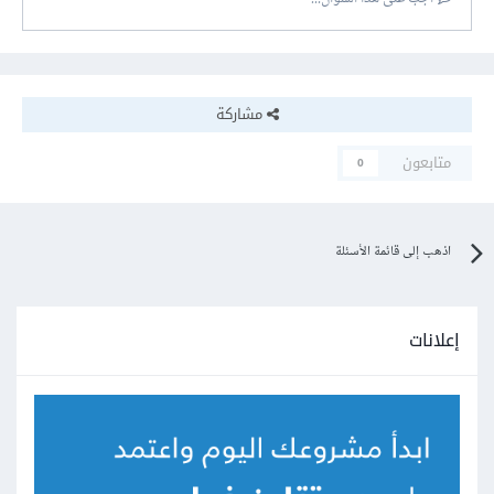
مشاركة
متابعون
0
اذهب إلى قائمة الأسئلة
إعلانات