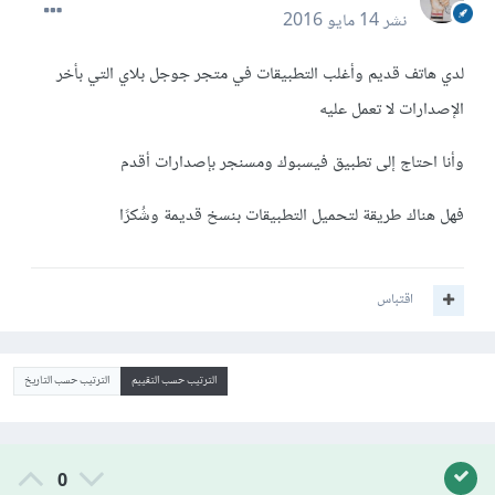
نشر
14 مايو 2016
لدي هاتف قديم وأغلب التطبيقات في متجر جوجل بلاي التي بأخر
الإصدارات لا تعمل عليه
وأنا احتاج إلى تطبيق فيسبوك ومسنجر بإصدارات أقدم
فهل هناك طريقة لتحميل التطبيقات بنسخ قديمة وشُكرًا
اقتباس
الترتيب حسب التقييم
الترتيب حسب التاريخ
0