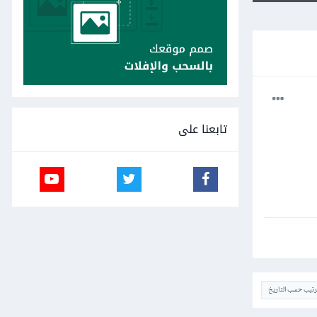
تابعنا على
ترتيب حسب التاريخ