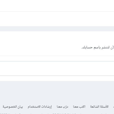
آن
لتنشر باسم حسابك.
الأسئلة الشائعة
اكتب معنا
درّب معنا
إرشادات الاستخدام
بيان الخصوصية