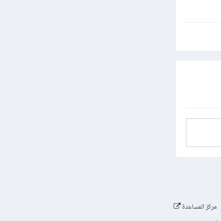
مركز المساعدة