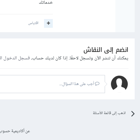
خدماتك
اقتباس
انضم إلى النقاش
يمكنك أن تنشر الآن وتسجل لاحقًا. إذا كان لديك حساب،
فسجل الدخول ال
أجب على هذا السؤال...
اذهب إلى قائمة الأسئلة
عن أكاديمية حسوب