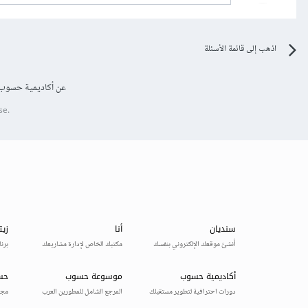
اذهب إلى قائمة الأسئلة
عن أكاديمية حسوب
se.