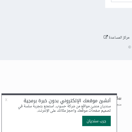
مركز المساعدة
©