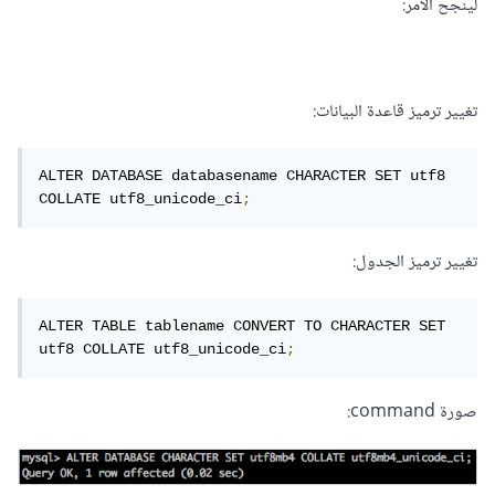
لينجح الأمر:
تغيير ترميز قاعدة البيانات:
ALTER DATABASE databasename CHARACTER SET utf8 
COLLATE utf8_unicode_ci
;
تغيير ترميز الجدول:
ALTER TABLE tablename CONVERT TO CHARACTER SET 
utf8 COLLATE utf8_unicode_ci
;
صورة command: