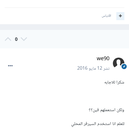
اقتباس
0
we90
نشر
12 مايو 2016
شكرا للاجابه
ولكن استعملهم فين؟؟
للعلم انا استخدم السيرفر المحلي