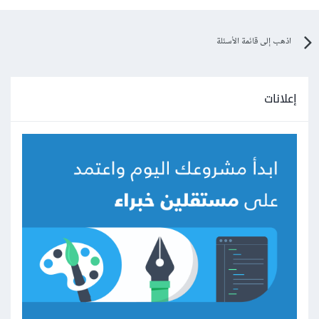
اذهب إلى قائمة الأسئلة
إعلانات