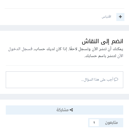
اقتباس
انضم إلى النقاش
يمكنك أن تنشر الآن وتسجل لاحقًا. إذا كان لديك حساب،
فسجل الدخول
الآن
لتنشر باسم حسابك.
أجب على هذا السؤال...
مشاركة
متابعون
1