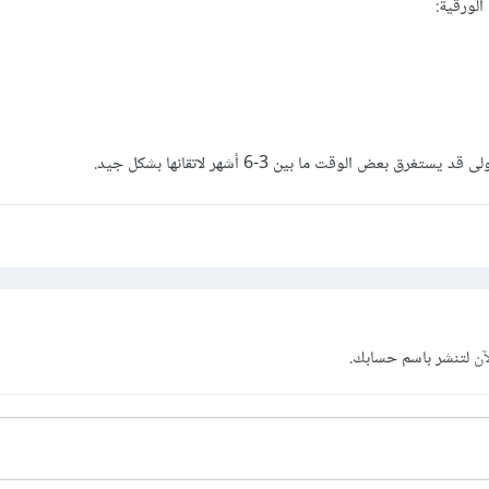
الورقية:
ق بعض الوقت ما بين 3-6 أشهر لاتقانها بشكل جيد.
آن
لتنشر باسم حسابك.