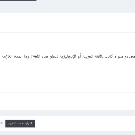
مصادر سواء كانت باللغة العربية أو الإنجليزية لتعلم هذه اللغة؟ وما المدة اللازمة
الترتيب حسب التقييم
ال