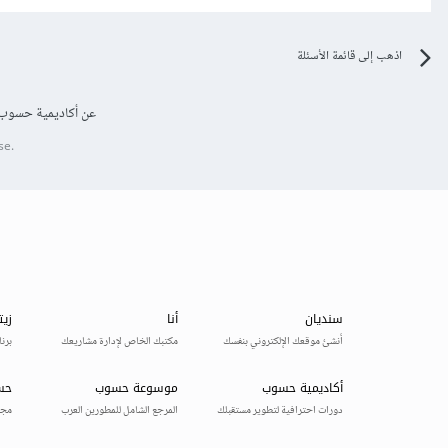
اذهب إلى قائمة الأسئلة
عن أكاديمية حسوب
se.