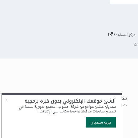
مركز المساعدة
©