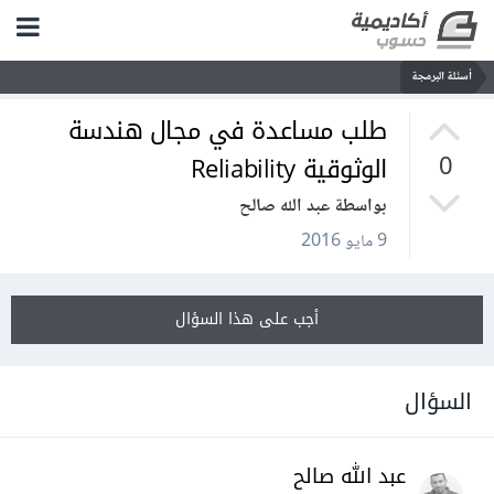
أسئلة البرمجة
طلب مساعدة في مجال هندسة
الوثوقية Reliability
0
بواسطة عبد الله صالح
9 مايو 2016
أجب على هذا السؤال
السؤال
عبد الله صالح