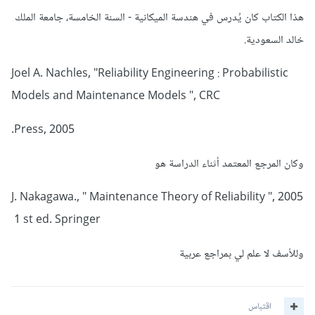
هذا الكتاب كان يُدرس في هندسة الميكانية - السنة الخامسة، جامعة الملك
خالد السعودية.
شكرا جزيلا
Joel A. Nachles, "Reliability Engineering : Probabilistic
Models and Maintenance Models ", CRC
Press, 2005.
وكان المرجع المعتمد أثناء الدراسة هو
2005 J. Nakagawa., " Maintenance Theory of Reliability ",
1 st ed. Springer
وللأسف لا علم لي بمراجع عربية
اقتباس