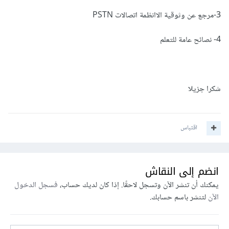
3-مرجع عن وثوقية الاانظمة اتصالات PSTN
4- نصائح عامة للتعلم
شكرا جزيلا
اقتباس
انضم إلى النقاش
يمكنك أن تنشر الآن وتسجل لاحقًا. إذا كان لديك حساب،
فسجل الدخول
الآن
لتنشر باسم حسابك.