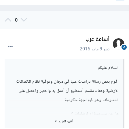
0
أسامة عرب
نشر
9 مايو 2016
السلام عليكم
اقوم بعمل رسالة دراسات عليا في مجال وثوقية نظام الاتصالات
الارضية وهناك مقسم أستطيع أن أعمل به واختبر واحصل على
المعلومات وهو تابع لجهة حكومية
هل من مساعدة او ارشادات ؟
أظهر المزيد
شكرا لكم