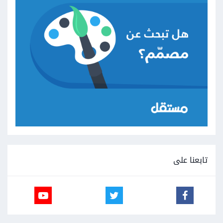
تابعنا على