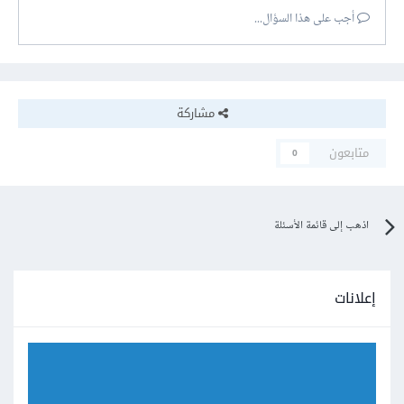
أجب على هذا السؤال...
مشاركة
متابعون
0
اذهب إلى قائمة الأسئلة
إعلانات